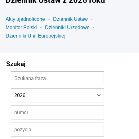
Akty ujednolicone
Dziennik Ustaw
Monitor Polski
Dzienniki Urzędowe
Dzienniki Unii Europejskiej
Szukaj