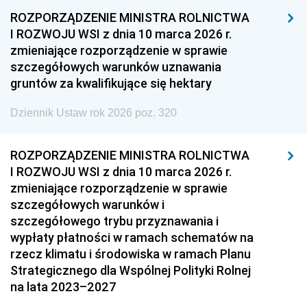
ROZPORZĄDZENIE MINISTRA ROLNICTWA
I ROZWOJU WSI z dnia 10 marca 2026 r.
zmieniające rozporządzenie w sprawie
szczegółowych warunków uznawania
gruntów za kwalifikujące się hektary
Dziennik Ustaw rok 2026 poz. 320
ROZPORZĄDZENIE MINISTRA ROLNICTWA
I ROZWOJU WSI z dnia 10 marca 2026 r.
zmieniające rozporządzenie w sprawie
szczegółowych warunków i
szczegółowego trybu przyznawania i
wypłaty płatności w ramach schematów na
rzecz klimatu i środowiska w ramach Planu
Strategicznego dla Wspólnej Polityki Rolnej
na lata 2023–2027