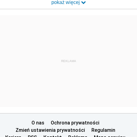
pokaż więcej
REKLAMA
O nas
Ochrona prywatności
Zmień ustawienia prywatności
Regulamin