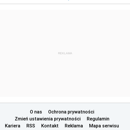
REKLAMA
O nas
Ochrona prywatności
Zmień ustawienia prywatności
Regulamin
Kariera
RSS
Kontakt
Reklama
Mapa serwisu