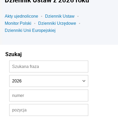
Akty ujednolicone
Dziennik Ustaw
Monitor Polski
Dzienniki Urzędowe
Dzienniki Unii Europejskiej
Szukaj