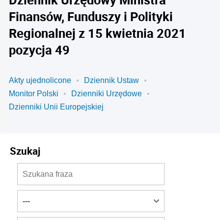
Finansów, Funduszy i Polityki
Regionalnej z 15 kwietnia 2021
pozycja 49
Akty ujednolicone
Dziennik Ustaw
Monitor Polski
Dzienniki Urzędowe
Dzienniki Unii Europejskiej
Szukaj