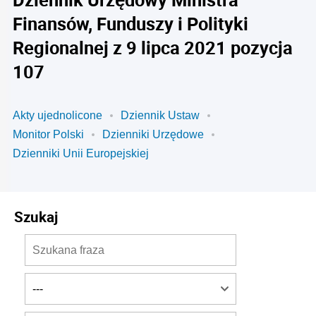
Finansów, Funduszy i Polityki
Regionalnej z 9 lipca 2021 pozycja
107
Akty ujednolicone
Dziennik Ustaw
Monitor Polski
Dzienniki Urzędowe
Dzienniki Unii Europejskiej
Szukaj