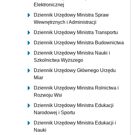
Elektronicznej
Dziennik Urzędowy Ministra Spraw
Wewnętrznych i Administracji
Dziennik Urzędowy Ministra Transportu
Dziennik Urzędowy Ministra Budownictwa
Dziennik Urzędowy Ministra Nauki i
Szkolnictwa Wyższego
Dziennik Urzędowy Głównego Urzędu
Miar
Dziennik Urzędowy Ministra Rolnictwa i
Rozwoju Wsi
Dziennik Urzędowy Ministra Edukacji
Narodowej i Sportu
Dziennik Urzędowy Ministra Edukacji i
Nauki