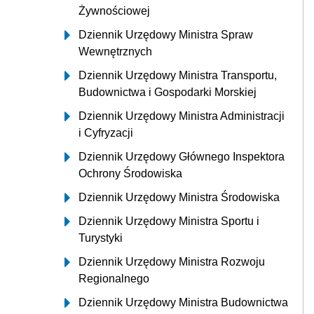
Żywnościowej
Dziennik Urzędowy Ministra Spraw
Wewnętrznych
Dziennik Urzędowy Ministra Transportu,
Budownictwa i Gospodarki Morskiej
Dziennik Urzędowy Ministra Administracji
i Cyfryzacji
Dziennik Urzędowy Głównego Inspektora
Ochrony Środowiska
Dziennik Urzędowy Ministra Środowiska
Dziennik Urzędowy Ministra Sportu i
Turystyki
Dziennik Urzędowy Ministra Rozwoju
Regionalnego
Dziennik Urzędowy Ministra Budownictwa