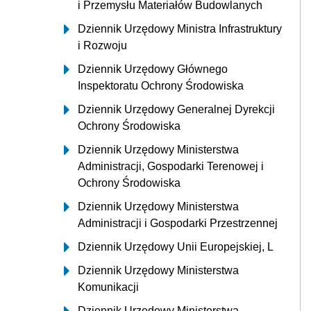
i Przemysłu Materiałów Budowlanych
Dziennik Urzędowy Ministra Infrastruktury
i Rozwoju
Dziennik Urzędowy Głównego
Inspektoratu Ochrony Środowiska
Dziennik Urzędowy Generalnej Dyrekcji
Ochrony Środowiska
Dziennik Urzędowy Ministerstwa
Administracji, Gospodarki Terenowej i
Ochrony Środowiska
Dziennik Urzędowy Ministerstwa
Administracji i Gospodarki Przestrzennej
Dziennik Urzędowy Unii Europejskiej, L
Dziennik Urzędowy Ministerstwa
Komunikacji
Dziennik Urzędowy Ministerstwa