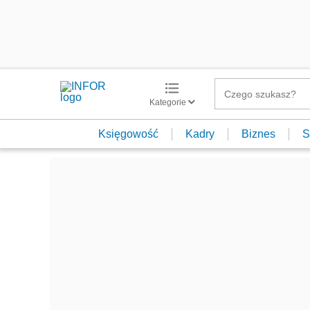
Kategorie
Księgowość
Kadry
Biznes
S