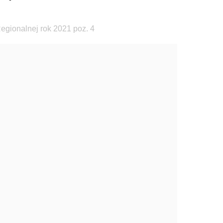
egionalnej rok 2021 poz. 4