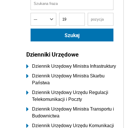
Dzienniki Urzędowe
Dziennik Urzędowy Ministra Infrastruktury
Dziennik Urzędowy Ministra Skarbu
Państwa
Dziennik Urzędowy Urzędu Regulacji
Telekomunikacji i Poczty
Dziennik Urzędowy Ministra Transportu i
Budownictwa
Dziennik Urzędowy Urzędu Komunikacji