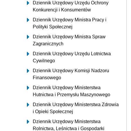
Dziennik Urzędowy Urzędu Ochrony
Konkurencji i Konsumentów
Dziennik Urzędowy Ministra Pracy i
Polityki Społecznej
Dziennik Urzędowy Ministra Spraw
Zagranicznych
Dziennik Urzędowy Urzędu Lotnictwa
Cywilnego
Dziennik Urzędowy Komisji Nadzoru
Finansowego
Dziennik Urzędowy Ministerstwa
Hutnictwa i Przemysłu Maszynowego
Dziennik Urzędowy Ministerstwa Zdrowia
i Opieki Społecznej
Dziennik Urzędowy Ministerstwa
Rolnictwa, Leśnictwa i Gospodarki