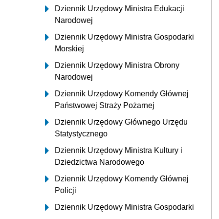
Dziennik Urzędowy Ministra Edukacji
Narodowej
Dziennik Urzędowy Ministra Gospodarki
Morskiej
Dziennik Urzędowy Ministra Obrony
Narodowej
Dziennik Urzędowy Komendy Głównej
Państwowej Straży Pożarnej
Dziennik Urzędowy Głównego Urzędu
Statystycznego
Dziennik Urzędowy Ministra Kultury i
Dziedzictwa Narodowego
Dziennik Urzędowy Komendy Głównej
Policji
Dziennik Urzędowy Ministra Gospodarki