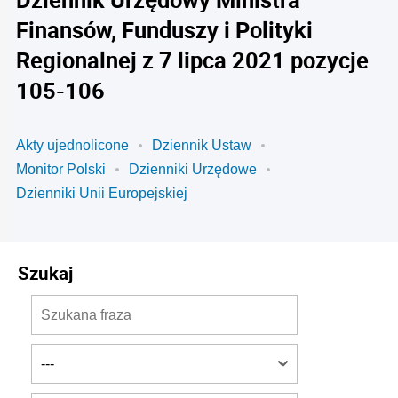
Finansów, Funduszy i Polityki
Regionalnej z 7 lipca 2021 pozycje
105-106
Akty ujednolicone
Dziennik Ustaw
Monitor Polski
Dzienniki Urzędowe
Dzienniki Unii Europejskiej
Szukaj