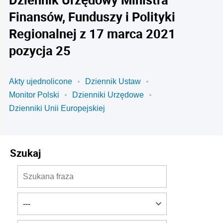
Finansów, Funduszy i Polityki
Regionalnej z 17 marca 2021
pozycja 25
Akty ujednolicone
Dziennik Ustaw
Monitor Polski
Dzienniki Urzędowe
Dzienniki Unii Europejskiej
Szukaj