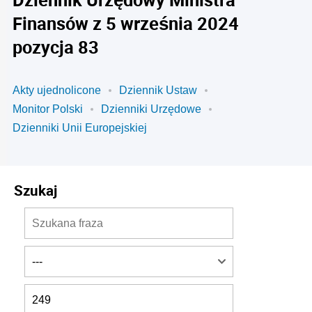
Finansów z 5 września 2024
pozycja 83
Akty ujednolicone
Dziennik Ustaw
Monitor Polski
Dzienniki Urzędowe
Dzienniki Unii Europejskiej
Szukaj