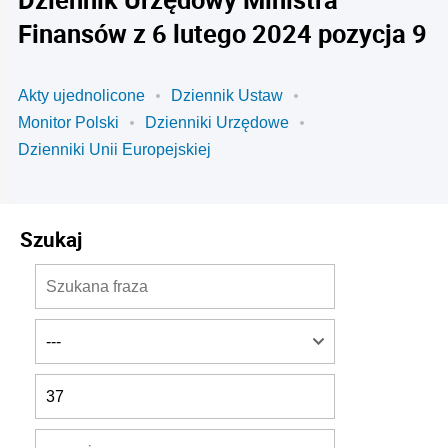
Finansów z 6 lutego 2024 pozycja 9
Akty ujednolicone
Dziennik Ustaw
Monitor Polski
Dzienniki Urzędowe
Dzienniki Unii Europejskiej
Szukaj