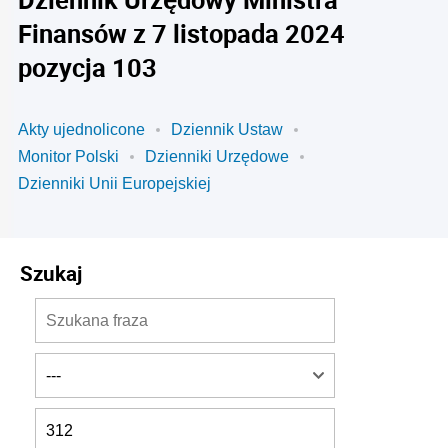
Finansów z 7 listopada 2024
pozycja 103
Akty ujednolicone
Dziennik Ustaw
Monitor Polski
Dzienniki Urzędowe
Dzienniki Unii Europejskiej
Szukaj