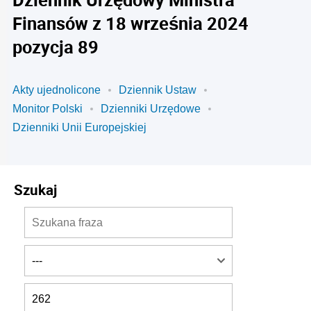
Finansów z 18 września 2024
pozycja 89
Akty ujednolicone
Dziennik Ustaw
Monitor Polski
Dzienniki Urzędowe
Dzienniki Unii Europejskiej
Szukaj