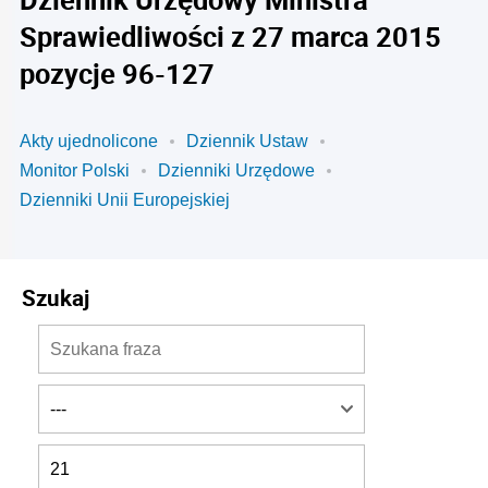
Sprawiedliwości z 27 marca 2015
pozycje 96-127
Akty ujednolicone
Dziennik Ustaw
Monitor Polski
Dzienniki Urzędowe
Dzienniki Unii Europejskiej
Szukaj