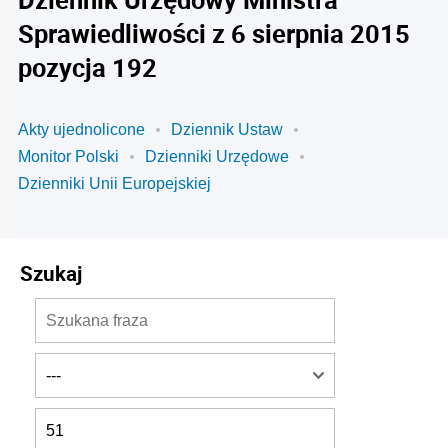
Sprawiedliwości z 6 sierpnia 2015
pozycja 192
Akty ujednolicone
Dziennik Ustaw
Monitor Polski
Dzienniki Urzędowe
Dzienniki Unii Europejskiej
Szukaj