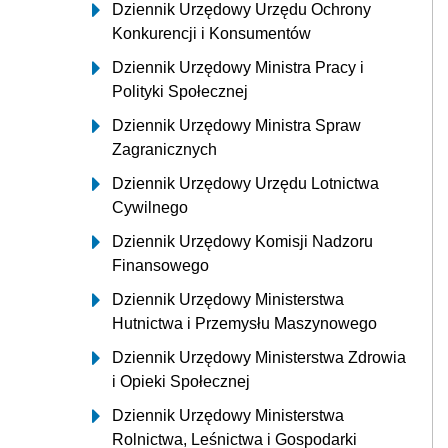
Dziennik Urzędowy Urzędu Ochrony
Konkurencji i Konsumentów
Dziennik Urzędowy Ministra Pracy i
Polityki Społecznej
Dziennik Urzędowy Ministra Spraw
Zagranicznych
Dziennik Urzędowy Urzędu Lotnictwa
Cywilnego
Dziennik Urzędowy Komisji Nadzoru
Finansowego
Dziennik Urzędowy Ministerstwa
Hutnictwa i Przemysłu Maszynowego
Dziennik Urzędowy Ministerstwa Zdrowia
i Opieki Społecznej
Dziennik Urzędowy Ministerstwa
Rolnictwa, Leśnictwa i Gospodarki