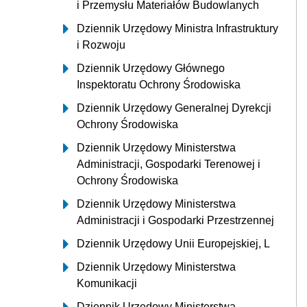
i Przemysłu Materiałów Budowlanych
Dziennik Urzędowy Ministra Infrastruktury
i Rozwoju
Dziennik Urzędowy Głównego
Inspektoratu Ochrony Środowiska
Dziennik Urzędowy Generalnej Dyrekcji
Ochrony Środowiska
Dziennik Urzędowy Ministerstwa
Administracji, Gospodarki Terenowej i
Ochrony Środowiska
Dziennik Urzędowy Ministerstwa
Administracji i Gospodarki Przestrzennej
Dziennik Urzędowy Unii Europejskiej, L
Dziennik Urzędowy Ministerstwa
Komunikacji
Dziennik Urzędowy Ministerstwa