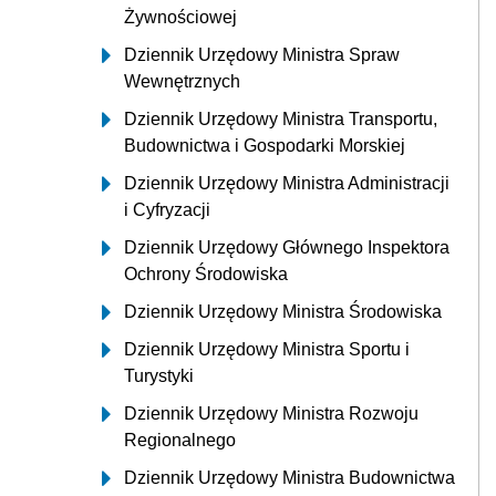
Żywnościowej
Dziennik Urzędowy Ministra Spraw
Wewnętrznych
Dziennik Urzędowy Ministra Transportu,
Budownictwa i Gospodarki Morskiej
Dziennik Urzędowy Ministra Administracji
i Cyfryzacji
Dziennik Urzędowy Głównego Inspektora
Ochrony Środowiska
Dziennik Urzędowy Ministra Środowiska
Dziennik Urzędowy Ministra Sportu i
Turystyki
Dziennik Urzędowy Ministra Rozwoju
Regionalnego
Dziennik Urzędowy Ministra Budownictwa