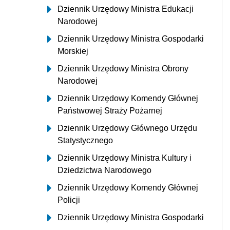
Dziennik Urzędowy Ministra Edukacji
Narodowej
Dziennik Urzędowy Ministra Gospodarki
Morskiej
Dziennik Urzędowy Ministra Obrony
Narodowej
Dziennik Urzędowy Komendy Głównej
Państwowej Straży Pożarnej
Dziennik Urzędowy Głównego Urzędu
Statystycznego
Dziennik Urzędowy Ministra Kultury i
Dziedzictwa Narodowego
Dziennik Urzędowy Komendy Głównej
Policji
Dziennik Urzędowy Ministra Gospodarki