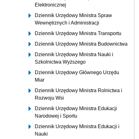
Elektronicznej
Dziennik Urzędowy Ministra Spraw
Wewnętrznych i Administracji
Dziennik Urzędowy Ministra Transportu
Dziennik Urzędowy Ministra Budownictwa
Dziennik Urzędowy Ministra Nauki i
Szkolnictwa Wyższego
Dziennik Urzędowy Głównego Urzędu
Miar
Dziennik Urzędowy Ministra Rolnictwa i
Rozwoju Wsi
Dziennik Urzędowy Ministra Edukacji
Narodowej i Sportu
Dziennik Urzędowy Ministra Edukacji i
Nauki