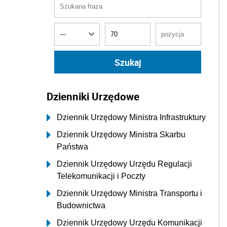
Dzienniki Urzędowe
Dziennik Urzędowy Ministra Infrastruktury
Dziennik Urzędowy Ministra Skarbu
Państwa
Dziennik Urzędowy Urzędu Regulacji
Telekomunikacji i Poczty
Dziennik Urzędowy Ministra Transportu i
Budownictwa
Dziennik Urzędowy Urzędu Komunikacji