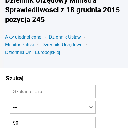
Sprawiedliwości z 18 grudnia 2015
pozycja 245
Akty ujednolicone
Dziennik Ustaw
Monitor Polski
Dzienniki Urzędowe
Dzienniki Unii Europejskiej
Szukaj