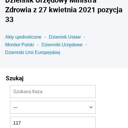
Zdrowia z 27 kwietnia 2021 pozycja
33
Akty ujednolicone
Dziennik Ustaw
Monitor Polski
Dzienniki Urzędowe
Dzienniki Unii Europejskiej
Szukaj