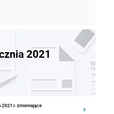
ycznia 2021
2021 r. zmieniające