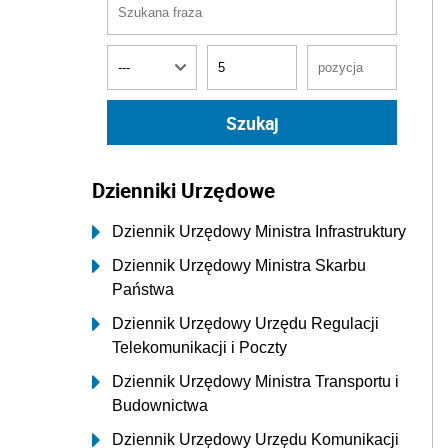
Dzienniki Urzędowe
Dziennik Urzędowy Ministra Infrastruktury
Dziennik Urzędowy Ministra Skarbu
Państwa
Dziennik Urzędowy Urzędu Regulacji
Telekomunikacji i Poczty
Dziennik Urzędowy Ministra Transportu i
Budownictwa
Dziennik Urzędowy Urzędu Komunikacji