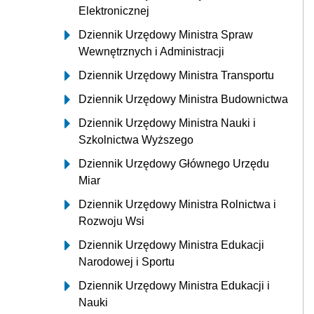
Elektronicznej
Dziennik Urzędowy Ministra Spraw
Wewnętrznych i Administracji
Dziennik Urzędowy Ministra Transportu
Dziennik Urzędowy Ministra Budownictwa
Dziennik Urzędowy Ministra Nauki i
Szkolnictwa Wyższego
Dziennik Urzędowy Głównego Urzędu
Miar
Dziennik Urzędowy Ministra Rolnictwa i
Rozwoju Wsi
Dziennik Urzędowy Ministra Edukacji
Narodowej i Sportu
Dziennik Urzędowy Ministra Edukacji i
Nauki