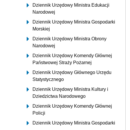
Dziennik Urzędowy Ministra Edukacji
Narodowej
Dziennik Urzędowy Ministra Gospodarki
Morskiej
Dziennik Urzędowy Ministra Obrony
Narodowej
Dziennik Urzędowy Komendy Głównej
Państwowej Straży Pożarnej
Dziennik Urzędowy Głównego Urzędu
Statystycznego
Dziennik Urzędowy Ministra Kultury i
Dziedzictwa Narodowego
Dziennik Urzędowy Komendy Głównej
Policji
Dziennik Urzędowy Ministra Gospodarki