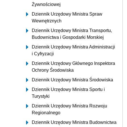
Żywnościowej
Dziennik Urzędowy Ministra Spraw
Wewnętrznych
Dziennik Urzędowy Ministra Transportu,
Budownictwa i Gospodarki Morskiej
Dziennik Urzędowy Ministra Administracji
i Cyfryzacji
Dziennik Urzędowy Głównego Inspektora
Ochrony Środowiska
Dziennik Urzędowy Ministra Środowiska
Dziennik Urzędowy Ministra Sportu i
Turystyki
Dziennik Urzędowy Ministra Rozwoju
Regionalnego
Dziennik Urzędowy Ministra Budownictwa