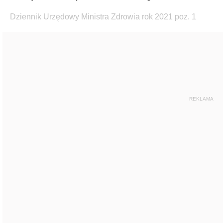
Dziennik Urzędowy Ministra Zdrowia rok 2021 poz. 1
REKLAMA