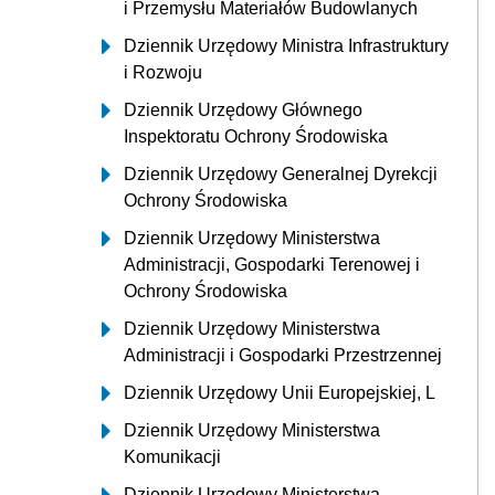
i Przemysłu Materiałów Budowlanych
Dziennik Urzędowy Ministra Infrastruktury
i Rozwoju
Dziennik Urzędowy Głównego
Inspektoratu Ochrony Środowiska
Dziennik Urzędowy Generalnej Dyrekcji
Ochrony Środowiska
Dziennik Urzędowy Ministerstwa
Administracji, Gospodarki Terenowej i
Ochrony Środowiska
Dziennik Urzędowy Ministerstwa
Administracji i Gospodarki Przestrzennej
Dziennik Urzędowy Unii Europejskiej, L
Dziennik Urzędowy Ministerstwa
Komunikacji
Dziennik Urzędowy Ministerstwa