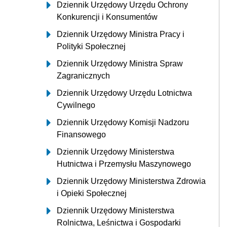
Dziennik Urzędowy Urzędu Ochrony
Konkurencji i Konsumentów
Dziennik Urzędowy Ministra Pracy i
Polityki Społecznej
Dziennik Urzędowy Ministra Spraw
Zagranicznych
Dziennik Urzędowy Urzędu Lotnictwa
Cywilnego
Dziennik Urzędowy Komisji Nadzoru
Finansowego
Dziennik Urzędowy Ministerstwa
Hutnictwa i Przemysłu Maszynowego
Dziennik Urzędowy Ministerstwa Zdrowia
i Opieki Społecznej
Dziennik Urzędowy Ministerstwa
Rolnictwa, Leśnictwa i Gospodarki