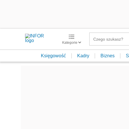
Kategorie
Księgowość
Kadry
Biznes
S