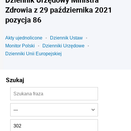
Zdrowia z 29 października 2021
pozycja 86
Akty ujednolicone
Dziennik Ustaw
Monitor Polski
Dzienniki Urzędowe
Dzienniki Unii Europejskiej
Szukaj