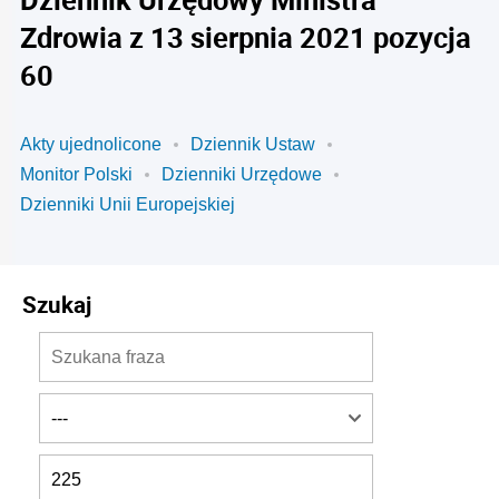
Zdrowia z 13 sierpnia 2021 pozycja
60
Akty ujednolicone
Dziennik Ustaw
Monitor Polski
Dzienniki Urzędowe
Dzienniki Unii Europejskiej
Szukaj