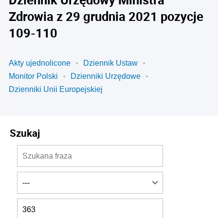
Zdrowia z 29 grudnia 2021 pozycje
109-110
Akty ujednolicone
Dziennik Ustaw
Monitor Polski
Dzienniki Urzędowe
Dzienniki Unii Europejskiej
Szukaj