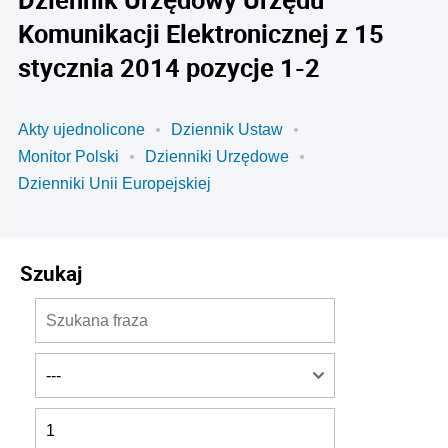
Komunikacji Elektronicznej z 15
stycznia 2014 pozycje 1-2
Akty ujednolicone
Dziennik Ustaw
Monitor Polski
Dzienniki Urzędowe
Dzienniki Unii Europejskiej
Szukaj