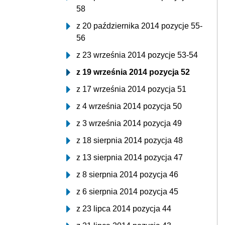
58
z 20 października 2014 pozycje 55-
56
z 23 września 2014 pozycje 53-54
z 19 września 2014 pozycja 52
z 17 września 2014 pozycja 51
z 4 września 2014 pozycja 50
z 3 września 2014 pozycja 49
z 18 sierpnia 2014 pozycja 48
z 13 sierpnia 2014 pozycja 47
z 8 sierpnia 2014 pozycja 46
z 6 sierpnia 2014 pozycja 45
z 23 lipca 2014 pozycja 44