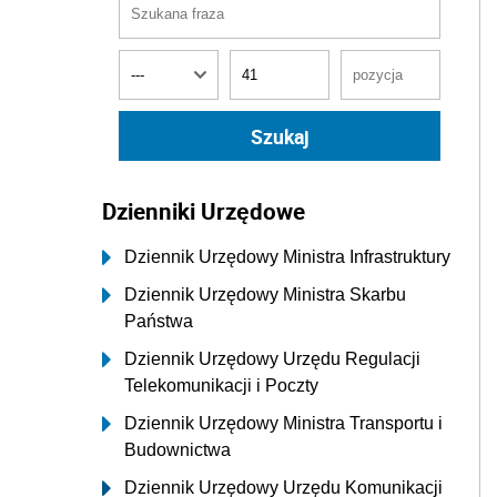
Dzienniki Urzędowe
Dziennik Urzędowy Ministra Infrastruktury
Dziennik Urzędowy Ministra Skarbu
Państwa
Dziennik Urzędowy Urzędu Regulacji
Telekomunikacji i Poczty
Dziennik Urzędowy Ministra Transportu i
Budownictwa
Dziennik Urzędowy Urzędu Komunikacji