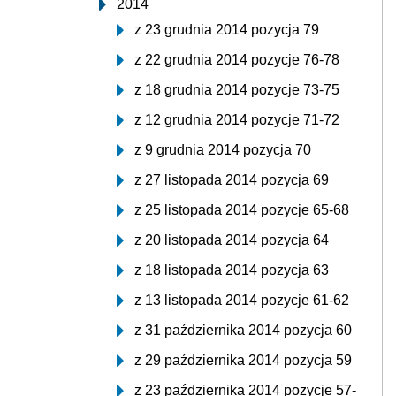
2014
z 23 grudnia 2014 pozycja 79
z 22 grudnia 2014 pozycje 76-78
z 18 grudnia 2014 pozycje 73-75
z 12 grudnia 2014 pozycje 71-72
z 9 grudnia 2014 pozycja 70
z 27 listopada 2014 pozycja 69
z 25 listopada 2014 pozycje 65-68
z 20 listopada 2014 pozycja 64
z 18 listopada 2014 pozycja 63
z 13 listopada 2014 pozycje 61-62
z 31 października 2014 pozycja 60
z 29 października 2014 pozycja 59
z 23 października 2014 pozycje 57-