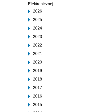
Elektronicznej
2026
2025
2024
2023
2022
2021
2020
2019
2018
2017
2016
2015