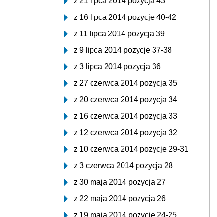
z 21 lipca 2014 pozycja 43
z 16 lipca 2014 pozycje 40-42
z 11 lipca 2014 pozycja 39
z 9 lipca 2014 pozycje 37-38
z 3 lipca 2014 pozycja 36
z 27 czerwca 2014 pozycja 35
z 20 czerwca 2014 pozycja 34
z 16 czerwca 2014 pozycja 33
z 12 czerwca 2014 pozycja 32
z 10 czerwca 2014 pozycje 29-31
z 3 czerwca 2014 pozycja 28
z 30 maja 2014 pozycja 27
z 22 maja 2014 pozycja 26
z 19 maja 2014 pozycje 24-25