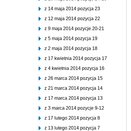
z 14 maja 2014 pozycja 23
z 12 maja 2014 pozycja 22
z 9 maja 2014 pozycje 20-21
z 5 maja 2014 pozycja 19
z 2 maja 2014 pozycja 18
z 17 kwietnia 2014 pozycja 17
z 4 kwietnia 2014 pozycja 16
z 26 marca 2014 pozycja 15
z 21 marca 2014 pozycja 14
z 17 marca 2014 pozycja 13
z 3 marca 2014 pozycje 9-12
z 17 lutego 2014 pozycja 8
z 13 lutego 2014 pozycja 7