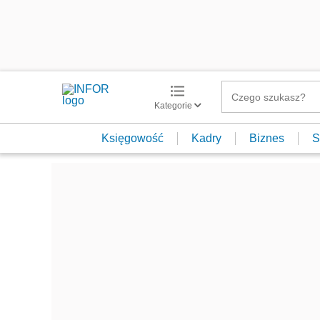
Kategorie
Księgowość
Kadry
Biznes
S