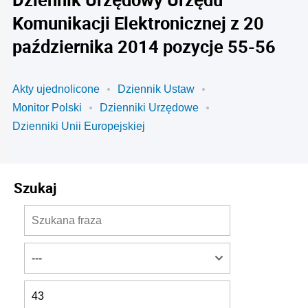
Komunikacji Elektronicznej z 20
października 2014 pozycje 55-56
Akty ujednolicone
Dziennik Ustaw
Monitor Polski
Dzienniki Urzędowe
Dzienniki Unii Europejskiej
Szukaj