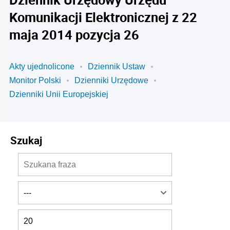
Komunikacji Elektronicznej z 22
maja 2014 pozycja 26
Akty ujednolicone
Dziennik Ustaw
Monitor Polski
Dzienniki Urzędowe
Dzienniki Unii Europejskiej
Szukaj