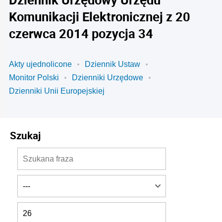
Komunikacji Elektronicznej z 20
czerwca 2014 pozycja 34
Akty ujednolicone
Dziennik Ustaw
Monitor Polski
Dzienniki Urzędowe
Dzienniki Unii Europejskiej
Szukaj