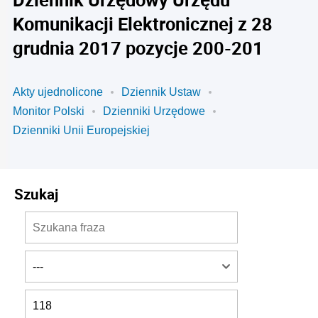
Komunikacji Elektronicznej z 28
grudnia 2017 pozycje 200-201
Akty ujednolicone
Dziennik Ustaw
Monitor Polski
Dzienniki Urzędowe
Dzienniki Unii Europejskiej
Szukaj