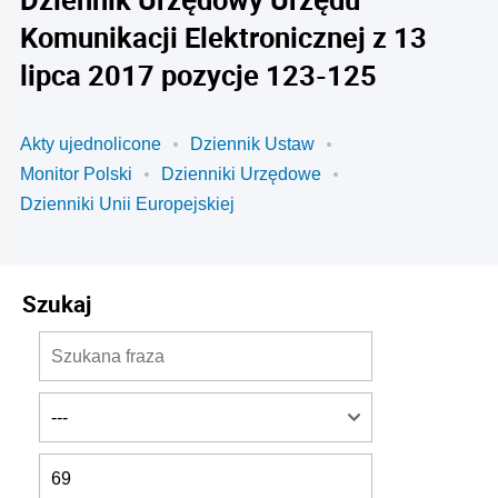
Komunikacji Elektronicznej z 13
lipca 2017 pozycje 123-125
Akty ujednolicone
Dziennik Ustaw
Monitor Polski
Dzienniki Urzędowe
Dzienniki Unii Europejskiej
Szukaj