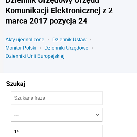
Komunikacji Elektronicznej z 2
marca 2017 pozycja 24
Akty ujednolicone
Dziennik Ustaw
Monitor Polski
Dzienniki Urzędowe
Dzienniki Unii Europejskiej
Szukaj