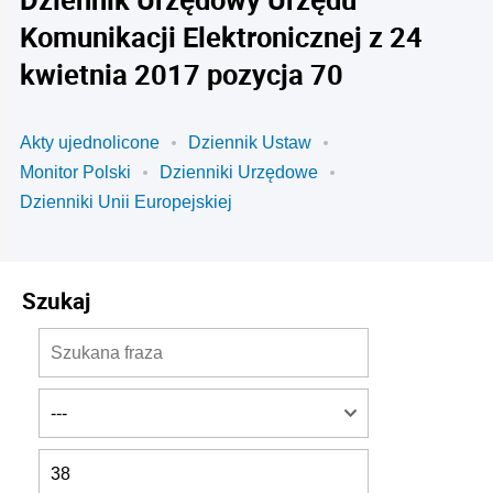
Komunikacji Elektronicznej z 24
kwietnia 2017 pozycja 70
Akty ujednolicone
Dziennik Ustaw
Monitor Polski
Dzienniki Urzędowe
Dzienniki Unii Europejskiej
Szukaj