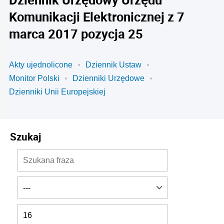
Komunikacji Elektronicznej z 7
marca 2017 pozycja 25
Akty ujednolicone
Dziennik Ustaw
Monitor Polski
Dzienniki Urzędowe
Dzienniki Unii Europejskiej
Szukaj