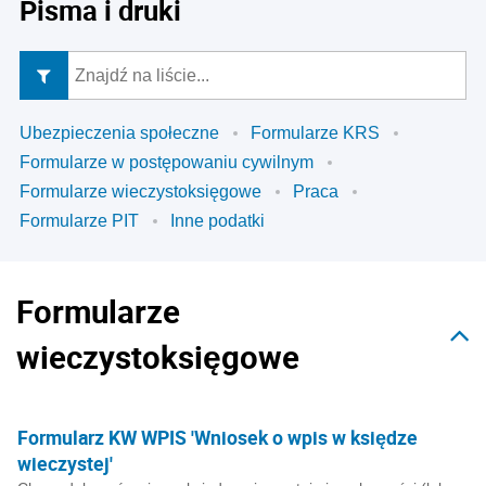
Pisma i druki
Ubezpieczenia społeczne
Formularze KRS
Formularze w postępowaniu cywilnym
Formularze wieczystoksięgowe
Praca
Formularze PIT
Inne podatki
Formularze
wieczystoksięgowe
Formularz KW WPIS 'Wniosek o wpis w księdze
wieczystej'