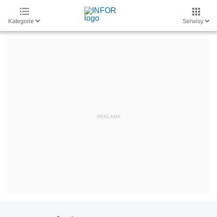
Kategorie
Serwisy