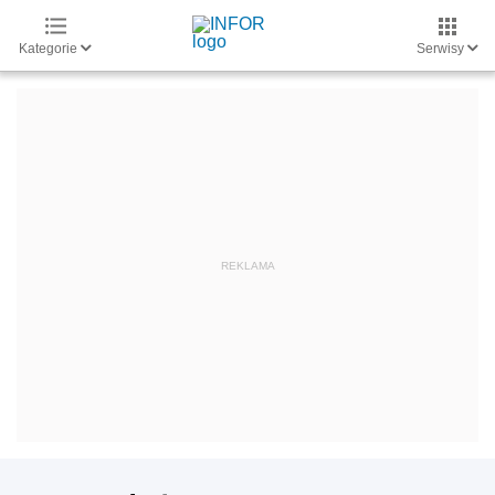
Kategorie
Serwisy