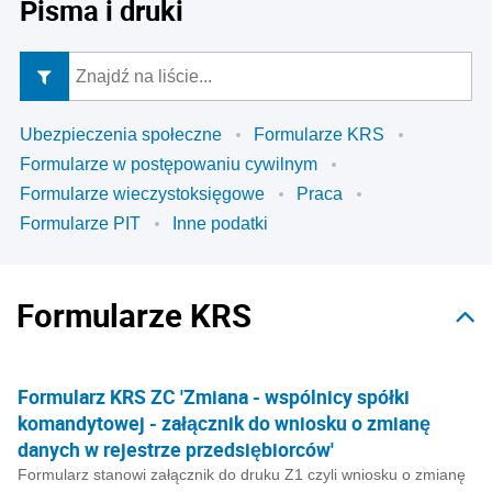
Pisma i druki
Ubezpieczenia społeczne
Formularze KRS
Formularze w postępowaniu cywilnym
Formularze wieczystoksięgowe
Praca
Formularze PIT
Inne podatki
Formularze KRS
Formularz KRS ZC 'Zmiana - wspólnicy spółki
komandytowej - załącznik do wniosku o zmianę
danych w rejestrze przedsiębiorców'
Formularz stanowi załącznik do druku Z1 czyli wniosku o zmianę