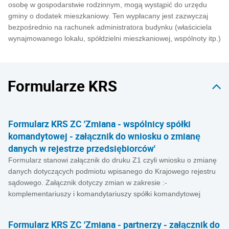
osobę w gospodarstwie rodzinnym, mogą wystąpić do urzędu
gminy o dodatek mieszkaniowy. Ten wypłacany jest zazwyczaj
bezpośrednio na rachunek administratora budynku (właściciela
wynajmowanego lokalu, spółdzielni mieszkaniowej, wspólnoty itp.)
Formularze KRS
Formularz KRS ZC 'Zmiana - wspólnicy spółki
komandytowej - załącznik do wniosku o zmianę
danych w rejestrze przedsiębiorców'
Formularz stanowi załącznik do druku Z1 czyli wniosku o zmianę
danych dotyczących podmiotu wpisanego do Krajowego rejestru
sądowego. Załącznik dotyczy zmian w zakresie :-
komplementariuszy i komandytariuszy spółki komandytowej
Formularz KRS ZC 'Zmiana - partnerzy - załącznik do