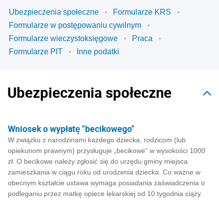
Ubezpieczenia społeczne
Formularze KRS
Formularze w postępowaniu cywilnym
Formularze wieczystoksięgowe
Praca
Formularze PIT
Inne podatki
Ubezpieczenia społeczne
Wniosek o wypłatę "becikowego"
W związku z narodzinami każdego dziecka, rodzicom (lub
opiekunom prawnym) przysługuje „becikowe” w wysokości 1000
zł. O becikowe należy zgłosić się do urzędu gminy miejsca
zamieszkania w ciągu roku od urodzenia dziecka. Co ważne w
obecnym kształcie ustawa wymaga posiadania zaświadczenia o
podleganiu przez matkę opiece lekarskiej od 10 tygodnia ciąży.