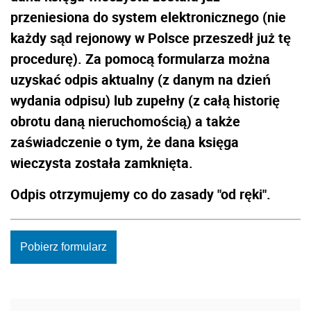
przeniesiona do system elektronicznego (nie
każdy sąd rejonowy w Polsce przeszedł już tę
procedurę). Za pomocą formularza można
uzyskać odpis aktualny (z danym na dzień
wydania odpisu) lub zupełny (z całą historię
obrotu daną nieruchomością) a także
zaświadczenie o tym, że dana księga
wieczysta została zamknięta.
Odpis otrzymujemy co do zasady "od ręki".
Pobierz formularz