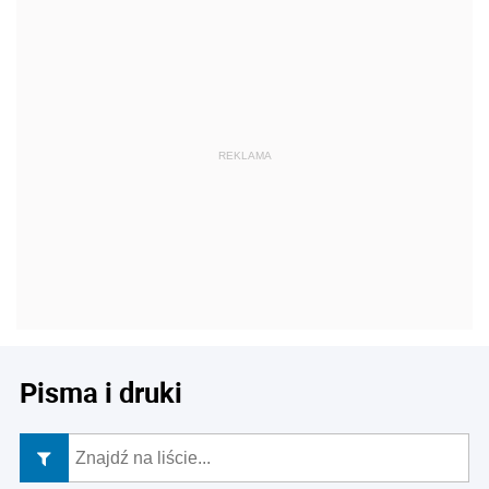
Pisma i druki