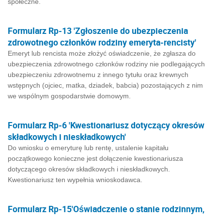
społeczne.
Formularz Rp-13 'Zgłoszenie do ubezpieczenia
zdrowotnego członków rodziny emeryta-rencisty'
Emeryt lub rencista może złożyć oświadczenie, że zgłasza do
ubezpieczenia zdrowotnego członków rodziny nie podlegających
ubezpieczeniu zdrowotnemu z innego tytułu oraz krewnych
wstępnych (ojciec, matka, dziadek, babcia) pozostających z nim
we wspólnym gospodarstwie domowym.
Formularz Rp-6 'Kwestionariusz dotyczący okresów
składkowych i nieskładkowych'
Do wniosku o emeryturę lub rentę, ustalenie kapitału
początkowego konieczne jest dołączenie kwestionariusza
dotyczącego okresów składkowych i nieskładkowych.
Kwestionariusz ten wypełnia wnioskodawca.
Formularz Rp-15'Oświadczenie o stanie rodzinnym,