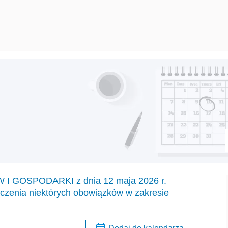
GOSPODARKI z dnia 12 maja 2026 r.
ączenia niektórych obowiązków w zakresie