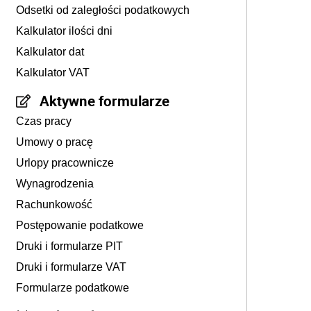
Odsetki od zaległości podatkowych
Kalkulator ilości dni
Kalkulator dat
Kalkulator VAT
Aktywne formularze
Czas pracy
Umowy o pracę
Urlopy pracownicze
Wynagrodzenia
Rachunkowość
Postępowanie podatkowe
Druki i formularze PIT
Druki i formularze VAT
Formularze podatkowe