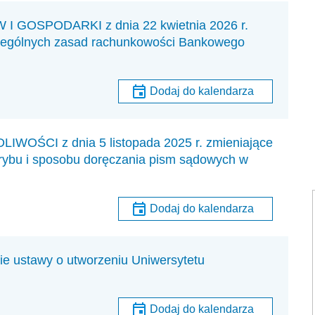
GOSPODARKI z dnia 22 kwietnia 2026 r.
czególnych zasad rachunkowości Bankowego
Dodaj do kalendarza
ŚCI z dnia 5 listopada 2025 r. zmieniające
rybu i sposobu doręczania pism sądowych w
Dodaj do kalendarza
ie ustawy o utworzeniu Uniwersytetu
Dodaj do kalendarza