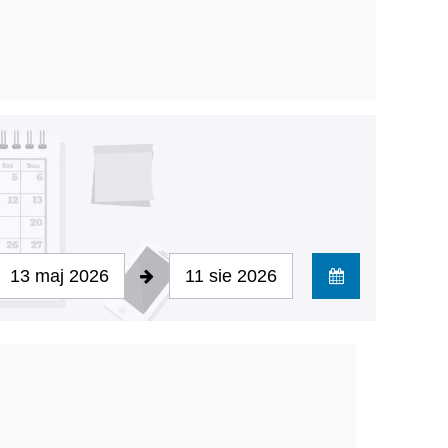
13 maj 2026
11 sie 2026