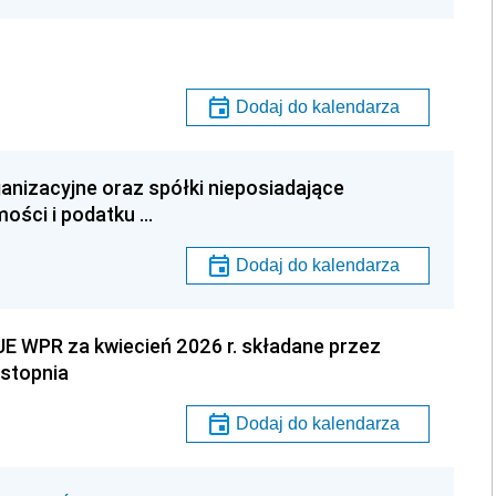
Dodaj do kalendarza
anizacyjne oraz spółki nieposiadające
ości i podatku …
Dodaj do kalendarza
E WPR za kwiecień 2026 r. składane przez
stopnia
Dodaj do kalendarza