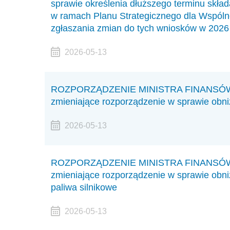
sprawie określenia dłuższego terminu skła
w ramach Planu Strategicznego dla Wspólne
zgłaszania zmian do tych wniosków w 2026 
2026-05-13
ROZPORZĄDZENIE MINISTRA FINANSÓW I 
zmieniające rozporządzenie w sprawie obni
2026-05-13
ROZPORZĄDZENIE MINISTRA FINANSÓW I 
zmieniające rozporządzenie w sprawie obn
paliwa silnikowe
2026-05-13