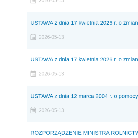
2026-05-13
USTAWA z dnia 17 kwietnia 2026 r. o zmia
2026-05-13
USTAWA z dnia 17 kwietnia 2026 r. o zmiani
2026-05-13
USTAWA z dnia 12 marca 2004 r. o pomocy
2026-05-13
ROZPORZĄDZENIE MINISTRA ROLNICTWA I