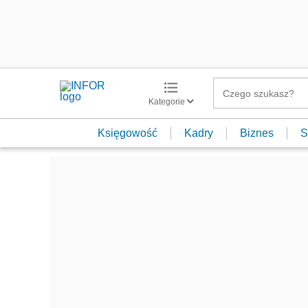
Kategorie
Księgowość
Kadry
Biznes
S