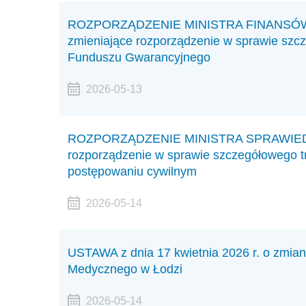
ROZPORZĄDZENIE MINISTRA FINANSÓW I 
zmieniające rozporządzenie w sprawie sz
Funduszu Gwarancyjnego
2026-05-13
ROZPORZĄDZENIE MINISTRA SPRAWIEDLIWO
rozporządzenie w sprawie szczegółowego t
postępowaniu cywilnym
2026-05-14
USTAWA z dnia 17 kwietnia 2026 r. o zmian
Medycznego w Łodzi
2026-05-14