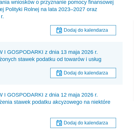
dania wniosków o przyznanie pomocy finansowej
j Polityki Rolnej na lata 2023–2027 oraz
r.
Dodaj do kalendarza
GOSPODARKI z dnia 13 maja 2026 r.
żonych stawek podatku od towarów i usług
Dodaj do kalendarza
GOSPODARKI z dnia 12 maja 2026 r.
iżenia stawek podatku akcyzowego na niektóre
Dodaj do kalendarza