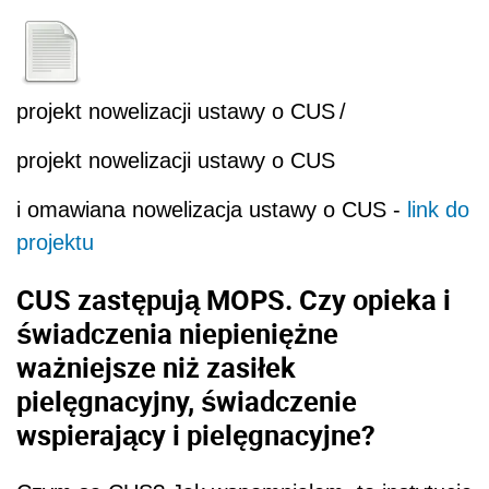
projekt nowelizacji ustawy o CUS
/
projekt nowelizacji ustawy o CUS
i omawiana nowelizacja ustawy o CUS -
link do
projektu
CUS zastępują MOPS. Czy opieka i
świadczenia niepieniężne
ważniejsze niż zasiłek
pielęgnacyjny, świadczenie
wspierający i pielęgnacyjne?