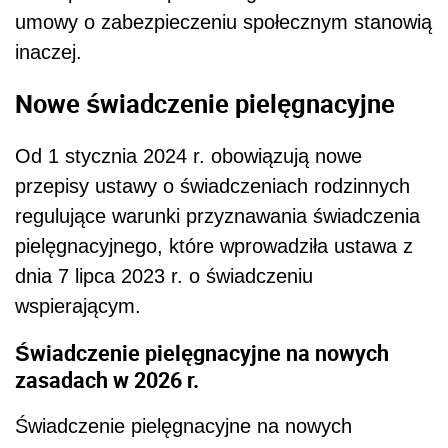
umowy o zabezpieczeniu społecznym stanowią
inaczej.
Nowe świadczenie pielęgnacyjne
Od 1 stycznia 2024 r. obowiązują nowe
przepisy ustawy o świadczeniach rodzinnych
regulujące warunki przyznawania świadczenia
pielęgnacyjnego, które wprowadziła ustawa z
dnia 7 lipca 2023 r. o świadczeniu
wspierającym.
Świadczenie pielęgnacyjne na nowych
zasadach w 2026 r.
Świadczenie pielęgnacyjne na nowych