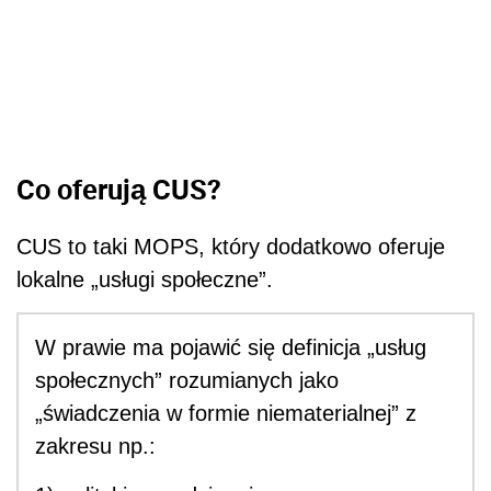
Co oferują CUS?
CUS to taki MOPS, który dodatkowo oferuje
lokalne „usługi społeczne”.
W prawie ma pojawić się definicja „usług
społecznych” rozumianych jako
„świadczenia w formie niematerialnej” z
zakresu np.: