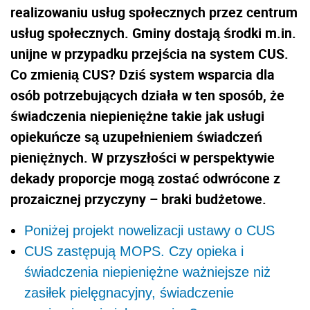
realizowaniu usług społecznych przez centrum
usług społecznych. Gminy dostają środki m.in.
unijne w przypadku przejścia na system CUS.
Co zmienią CUS? Dziś system wsparcia dla
osób potrzebujących działa w ten sposób, że
świadczenia niepieniężne takie jak usługi
opiekuńcze są uzupełnieniem świadczeń
pieniężnych. W przyszłości w perspektywie
dekady proporcje mogą zostać odwrócone z
prozaicznej przyczyny – braki budżetowe.
Poniżej projekt nowelizacji ustawy o CUS
CUS zastępują MOPS. Czy opieka i
świadczenia niepieniężne ważniejsze niż
zasiłek pielęgnacyjny, świadczenie