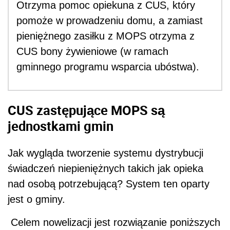
Otrzyma pomoc opiekuna z CUS, który
pomoże w prowadzeniu domu, a zamiast
pieniężnego zasiłku z MOPS otrzyma z
CUS bony żywieniowe (w ramach
gminnego programu wsparcia ubóstwa).
CUS zastępujące MOPS są
jednostkami gmin
Jak wygląda tworzenie systemu dystrybucji
świadczeń niepieniężnych takich jak opieka
nad osobą potrzebującą? System ten oparty
jest o gminy.
Celem nowelizacji jest rozwiązanie poniższych