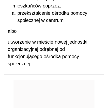
mieszkańców poprzez:
przekształcenie ośrodka pomocy
społecznej w centrum
albo
utworzenie w mieście nowej jednostki
organizacyjnej odrębnej od
funkcjonującego ośrodka pomocy
społecznej.