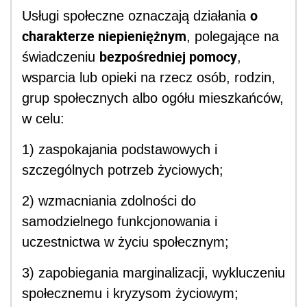
o
Usługi społeczne oznaczają działania
charakterze niepieniężnym
, polegające na
bezpośredniej pomocy
świadczeniu
,
wsparcia lub opieki na rzecz osób, rodzin,
grup społecznych albo ogółu mieszkańców,
w celu:
1) zaspokajania podstawowych i
szczególnych potrzeb życiowych;
2) wzmacniania zdolności do
samodzielnego funkcjonowania i
uczestnictwa w życiu społecznym;
3) zapobiegania marginalizacji, wykluczeniu
społecznemu i kryzysom życiowym;