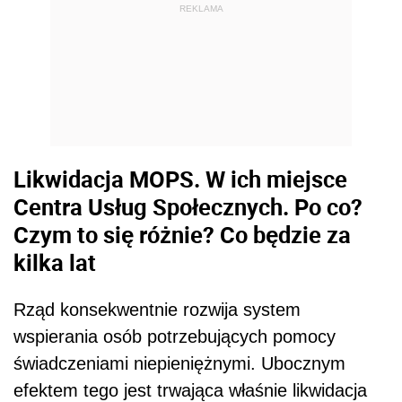
REKLAMA
Likwidacja MOPS. W ich miejsce
Centra Usług Społecznych. Po co?
Czym to się różnie? Co będzie za
kilka lat
Rząd konsekwentnie rozwija system
wspierania osób potrzebujących pomocy
świadczeniami niepieniężnymi. Ubocznym
efektem tego jest trwająca właśnie likwidacja