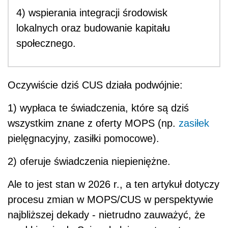
4) wspierania integracji środowisk
lokalnych oraz budowanie kapitału
społecznego.
Oczywiście dziś CUS działa podwójnie:
1) wypłaca te świadczenia, które są dziś
wszystkim znane z oferty MOPS (np.
zasiłek
pielęgnacyjny, zasiłki pomocowe).
2) oferuje świadczenia niepieniężne.
Ale to jest stan w 2026 r., a ten artykuł dotyczy
procesu zmian w MOPS/CUS w perspektywie
najbliższej dekady - nietrudno zauważyć, że