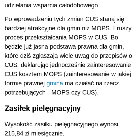
udzielania wsparcia całodobowego.
Po wprowadzeniu tych zmian CUS staną się
bardziej atrakcyjne dla gmin niż MOPS. I ruszy
proces przekształcania MOPS w CUS. Bo
będzie już jasna podstawa prawna dla gmin,
które dziś zgłaszają wiele uwag do przepisów o
CUS, deklarując jednocześnie zainteresowanie
CUS kosztem MOPS (zainteresowanie w jakiej
formie prawnej
gmina
ma działać na rzecz
potrzebujących - MOPS czy CUS).
Zasiłek pielęgnacyjny
Wysokość zasiłku pielęgnacyjnego wynosi
215,84 zł miesięcznie.