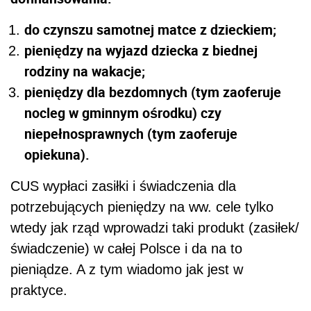
do czynszu samotnej matce z dzieckiem;
pieniędzy na wyjazd dziecka z biednej
rodziny na wakacje;
pieniędzy dla bezdomnych (tym zaoferuje
nocleg w gminnym ośrodku) czy
niepełnosprawnych (tym zaoferuje
opiekuna).
CUS wypłaci zasiłki i świadczenia dla
potrzebujących pieniędzy na ww. cele tylko
wtedy jak rząd wprowadzi taki produkt (zasiłek/
świadczenie) w całej Polsce i da na to
pieniądze. A z tym wiadomo jak jest w
praktyce.