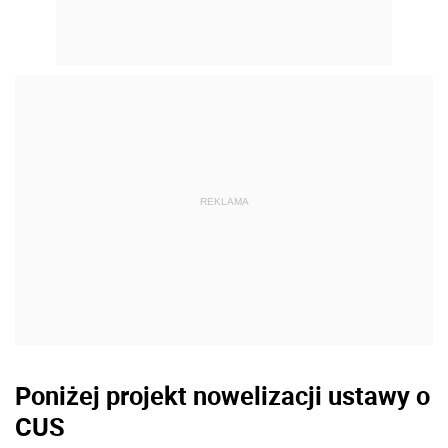
REKLAMA
Poniżej projekt nowelizacji ustawy o
CUS