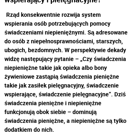
Rząd konsekwentnie rozwija system
wspierania osób potrzebujących pomocy
świadczeniami niepieniężnymi. Są adresowane
do osób z niepełnosprawnościami, starszych,
ubogich, bezdomnych. W perspektywie dekady
widzę następujący pytanie – „Czy świadczenia
niepieniężne takie jak opieka albo bony
żywieniowe zastąpią świadczenia pieniężne
takie jak zasiłek pielęgnacyjny, świadczenie
wspierające, świadczenie pielęgnacyjne”. Dziś
świadczenia pieniężne i niepieniężne
funkcjonują obok siebie – dominują
świadczenia pieniężne, a niepieniężne są tylko
dodatkiem do nich.