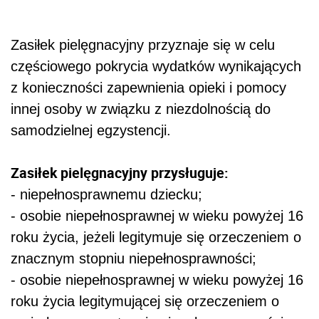
Zasiłek pielęgnacyjny przyznaje się w celu
częściowego pokrycia wydatków wynikających
z konieczności zapewnienia opieki i pomocy
innej osoby w związku z niezdolnością do
samodzielnej egzystencji.
Zasiłek pielęgnacyjny przysługuje:
- niepełnosprawnemu dziecku;
- osobie niepełnosprawnej w wieku powyżej 16
roku życia, jeżeli legitymuje się orzeczeniem o
znacznym stopniu niepełnosprawności;
- osobie niepełnosprawnej w wieku powyżej 16
roku życia legitymującej się orzeczeniem o