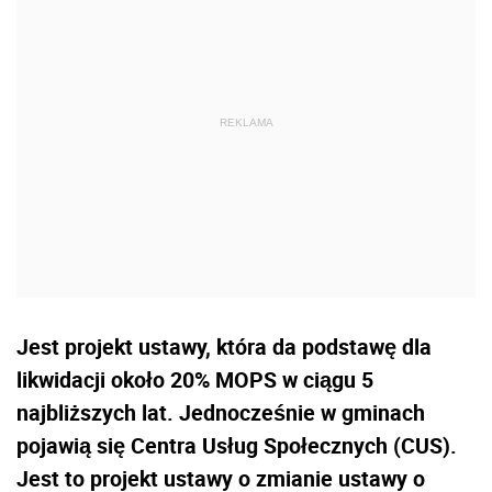
Jest projekt ustawy, która da podstawę dla
likwidacji około 20% MOPS w ciągu 5
najbliższych lat. Jednocześnie w gminach
pojawią się Centra Usług Społecznych (CUS).
Jest to projekt ustawy o zmianie ustawy o