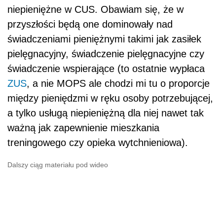
niepieniężne w CUS. Obawiam się, że w
przyszłości będą one dominowały nad
świadczeniami pieniężnymi takimi jak zasiłek
pielęgnacyjny, świadczenie pielęgnacyjne czy
świadczenie wspierające (to ostatnie wypłaca
ZUS
, a nie MOPS ale chodzi mi tu o proporcje
między pieniędzmi w ręku osoby potrzebującej,
a tylko usługą niepieniężną dla niej nawet tak
ważną jak zapewnienie mieszkania
treningowego czy opieka wytchnieniowa).
Dalszy ciąg materiału pod wideo