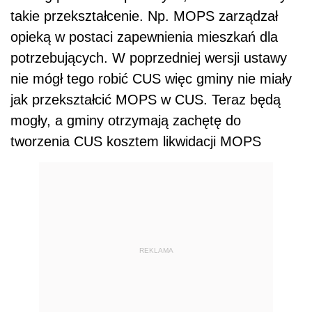
takie przekształcenie. Np. MOPS zarządzał
opieką w postaci zapewnienia mieszkań dla
potrzebujących. W poprzedniej wersji ustawy
nie mógł tego robić CUS więc gminy nie miały
jak przekształcić MOPS w CUS. Teraz będą
mogły, a gminy otrzymają zachętę do
tworzenia CUS kosztem likwidacji MOPS
REKLAMA