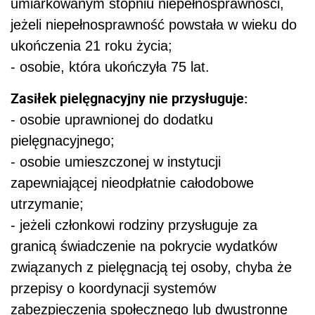
umiarkowanym stopniu niepełnosprawności,
jeżeli niepełnosprawność powstała w wieku do
ukończenia 21 roku życia;
- osobie, która ukończyła 75 lat.
Zasiłek pielęgnacyjny nie przysługuje:
- osobie uprawnionej do dodatku
pielęgnacyjnego;
- osobie umieszczonej w instytucji
zapewniającej nieodpłatnie całodobowe
utrzymanie;
- jeżeli członkowi rodziny przysługuje za
granicą świadczenie na pokrycie wydatków
związanych z pielęgnacją tej osoby, chyba że
przepisy o koordynacji systemów
zabezpieczenia społecznego lub dwustronne