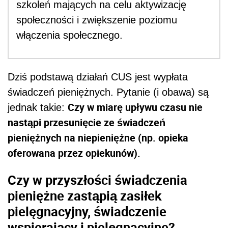
szkoleń mających na celu aktywizację
społeczności i zwiększenie poziomu
włączenia społecznego.
Dziś podstawą działań CUS jest wypłata
świadczeń pieniężnych. Pytanie (i obawa) są
Czy w miarę upływu czasu nie
jednak takie:
nastąpi przesunięcie ze świadczeń
pieniężnych na niepieniężne (np. opieka
oferowana przez opiekunów).
Czy w przyszłości świadczenia
pieniężne zastąpią zasiłek
pielęgnacyjny, świadczenie
wspierający i pielęgnacyjne?