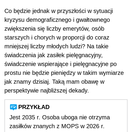
Co będzie jednak w przyszłości w sytuacji
kryzysu demograficznego i gwałtownego
zwiększenia się liczby emerytów, osób
starszych i chorych w proporcji do coraz
mniejszej liczby młodych ludzi? Na takie
świadczenia jak zasiłek pielęgnacyjny,
świadczenie wspierające i pielęgnacyjne po
prostu nie będzie pieniędzy w takim wymiarze
jak znamy dzisiaj. Taką mam obawę w
perspektywie najbliższej dekady.
PRZYKŁAD
Jest 2035 r. Osoba uboga nie otrzyma
zasiłków znanych z MOPS w 2026 r.