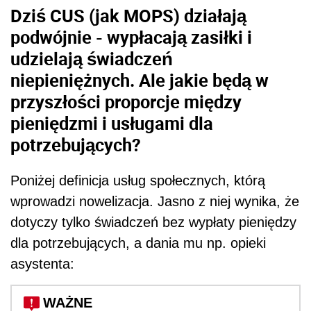
Dziś CUS (jak MOPS) działają
podwójnie - wypłacają zasiłki i
udzielają świadczeń
niepieniężnych. Ale jakie będą w
przyszłości proporcje między
pieniędzmi i usługami dla
potrzebujących?
Poniżej definicja usług społecznych, którą
wprowadzi nowelizacja. Jasno z niej wynika, że
dotyczy tylko świadczeń bez wypłaty pieniędzy
dla potrzebujących, a dania mu np. opieki
asystenta:
WAŻNE