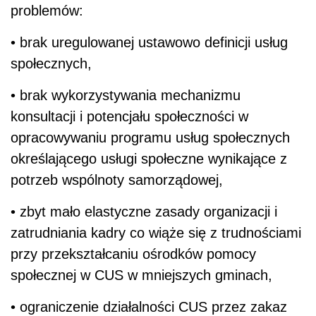
problemów:
• brak uregulowanej ustawowo definicji usług
społecznych,
• brak wykorzystywania mechanizmu
konsultacji i potencjału społeczności w
opracowywaniu programu usług społecznych
określającego usługi społeczne wynikające z
potrzeb wspólnoty samorządowej,
• zbyt mało elastyczne zasady organizacji i
zatrudniania kadry co wiąże się z trudnościami
przy przekształcaniu ośrodków pomocy
społecznej w CUS w mniejszych gminach,
• ograniczenie działalności CUS przez zakaz