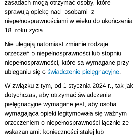
zasadach mogą otrzymać osoby, które
sprawują opiekę nad osobami z
niepełnosprawnościami w wieku do ukończenia
18. roku życia.
Nie ulegają natomiast zmianie rodzaje
orzeczeń o niepełnosprawności lub stopniu
niepełnosprawności, które są wymagane przy
ubieganiu się o
świadczenie pielęgnacyjne
.
W związku z tym, od 1 stycznia 2024 r., tak jak
dotychczas, aby otrzymać świadczenie
pielęgnacyjne wymagane jest, aby osoba
wymagająca opieki legitymowała się ważnym
orzeczeniem o niepełnosprawności łącznie ze
wskazaniami: konieczności stałej lub