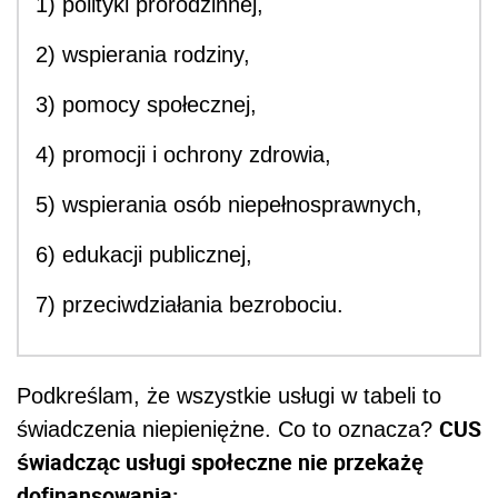
1) polityki prorodzinnej,
2) wspierania rodziny,
3) pomocy społecznej,
4) promocji i ochrony zdrowia,
5) wspierania osób niepełnosprawnych,
6) edukacji publicznej,
7) przeciwdziałania bezrobociu.
Podkreślam, że wszystkie usługi w tabeli to
CUS
świadczenia niepieniężne. Co to oznacza?
świadcząc usługi społeczne nie przekażę
dofinansowania: