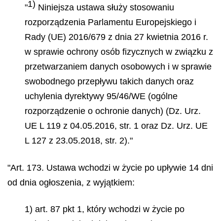
1)
"
Niniejsza ustawa służy stosowaniu
rozporządzenia Parlamentu Europejskiego i
Rady (UE) 2016/679 z dnia 27 kwietnia 2016 r.
w sprawie ochrony osób fizycznych w związku z
przetwarzaniem danych osobowych i w sprawie
swobodnego przepływu takich danych oraz
uchylenia dyrektywy 95/46/WE (ogólne
rozporządzenie o ochronie danych) (Dz. Urz.
UE L 119 z 04.05.2016, str. 1 oraz Dz. Urz. UE
L 127 z 23.05.2018, str. 2)."
"Art. 173. Ustawa wchodzi w życie po upływie 14 dni
od dnia ogłoszenia, z wyjątkiem:
1) art. 87 pkt 1, który wchodzi w życie po