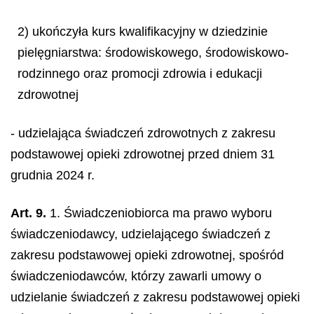
2) ukończyła kurs kwalifikacyjny w dziedzinie
pielęgniarstwa: środowiskowego, środowiskowo-
rodzinnego oraz promocji zdrowia i edukacji
zdrowotnej
- udzielająca świadczeń zdrowotnych z zakresu
podstawowej opieki zdrowotnej przed dniem 31
grudnia 2024 r.
Art. 9.
1. Świadczeniobiorca ma prawo wyboru
świadczeniodawcy, udzielającego świadczeń z
zakresu podstawowej opieki zdrowotnej, spośród
świadczeniodawców, którzy zawarli umowy o
udzielanie świadczeń z zakresu podstawowej opieki