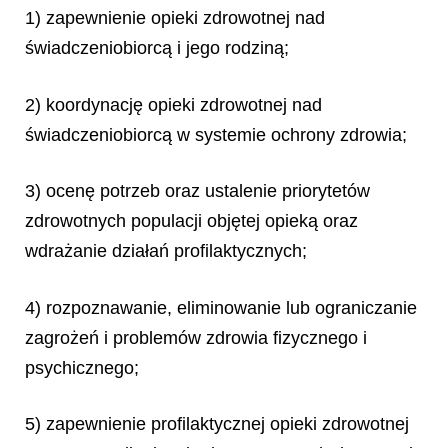
1) zapewnienie opieki zdrowotnej nad
świadczeniobiorcą i jego rodziną;
2) koordynację opieki zdrowotnej nad
świadczeniobiorcą w systemie ochrony zdrowia;
3) ocenę potrzeb oraz ustalenie priorytetów
zdrowotnych populacji objętej opieką oraz
wdrażanie działań profilaktycznych;
4) rozpoznawanie, eliminowanie lub ograniczanie
zagrożeń i problemów zdrowia fizycznego i
psychicznego;
5) zapewnienie profilaktycznej opieki zdrowotnej