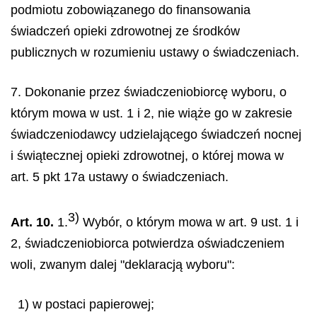
podmiotu zobowiązanego do finansowania
świadczeń opieki zdrowotnej ze środków
publicznych w rozumieniu ustawy o świadczeniach.
7. Dokonanie przez świadczeniobiorcę wyboru, o
którym mowa w ust. 1 i 2, nie wiąże go w zakresie
świadczeniodawcy udzielającego świadczeń nocnej
i świątecznej opieki zdrowotnej, o której mowa w
art. 5 pkt 17a ustawy o świadczeniach.
3)
Art. 10.
1.
Wybór, o którym mowa w art. 9 ust. 1 i
2, świadczeniobiorca potwierdza oświadczeniem
woli, zwanym dalej "deklaracją wyboru":
1) w postaci papierowej;