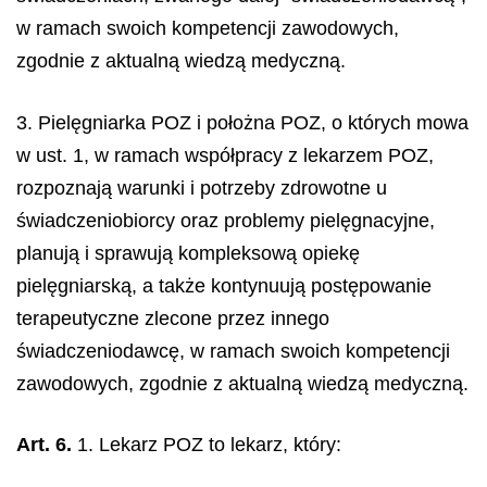
w ramach swoich kompetencji zawodowych,
zgodnie z aktualną wiedzą medyczną.
3. Pielęgniarka POZ i położna POZ, o których mowa
w ust. 1, w ramach współpracy z lekarzem POZ,
rozpoznają warunki i potrzeby zdrowotne u
świadczeniobiorcy oraz problemy pielęgnacyjne,
planują i sprawują kompleksową opiekę
pielęgniarską, a także kontynuują postępowanie
terapeutyczne zlecone przez innego
świadczeniodawcę, w ramach swoich kompetencji
zawodowych, zgodnie z aktualną wiedzą medyczną.
Art. 6.
1. Lekarz POZ to lekarz, który: