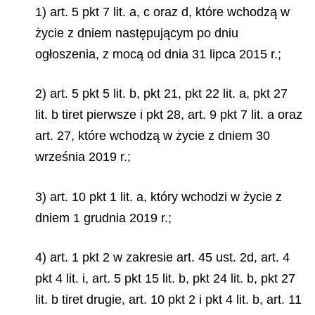
1) art. 5 pkt 7 lit. a, c oraz d, które wchodzą w
życie z dniem następującym po dniu
ogłoszenia, z mocą od dnia 31 lipca 2015 r.;
2) art. 5 pkt 5 lit. b, pkt 21, pkt 22 lit. a, pkt 27
lit. b tiret pierwsze i pkt 28, art. 9 pkt 7 lit. a oraz
art. 27, które wchodzą w życie z dniem 30
września 2019 r.;
3) art. 10 pkt 1 lit. a, który wchodzi w życie z
dniem 1 grudnia 2019 r.;
4) art. 1 pkt 2 w zakresie art. 45 ust. 2d, art. 4
pkt 4 lit. i, art. 5 pkt 15 lit. b, pkt 24 lit. b, pkt 27
lit. b tiret drugie, art. 10 pkt 2 i pkt 4 lit. b, art. 11