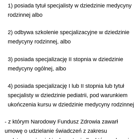
1) posiada tytuł specjalisty w dziedzinie medycyny
rodzinnej albo
2) odbywa szkolenie specjalizacyjne w dziedzinie
medycyny rodzinnej, albo
3) posiada specjalizację II stopnia w dziedzinie
medycyny ogólnej, albo
4) posiada specjalizację I lub II stopnia lub tytuł
specjalisty w dziedzinie pediatrii, pod warunkiem
ukończenia kursu w dziedzinie medycyny rodzinnej
- z którym Narodowy Fundusz Zdrowia zawarł
umowę o udzielanie świadczeń z zakresu