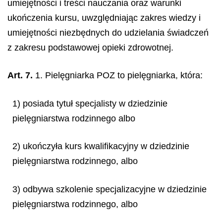
umiejętności i treści nauczania oraz warunki
ukończenia kursu, uwzględniając zakres wiedzy i
umiejętności niezbędnych do udzielania świadczeń
z zakresu podstawowej opieki zdrowotnej.
Art. 7.
1. Pielęgniarka POZ to pielęgniarka, która:
1) posiada tytuł specjalisty w dziedzinie
pielęgniarstwa rodzinnego albo
2) ukończyła kurs kwalifikacyjny w dziedzinie
pielęgniarstwa rodzinnego, albo
3) odbywa szkolenie specjalizacyjne w dziedzinie
pielęgniarstwa rodzinnego, albo