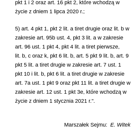
pkt 1 i 2 oraz art. 16 pkt 2, które wchodzą w
życie z dniem 1 lipca 2020 r.;
5) art. 4 pkt 1, pkt 2 lit. a tiret drugie oraz lit. b w
zakresie art. 95b ust. 4, pkt 3 lit. a w zakresie
art. 96 ust. 1 pkt 4, pkt 4 lit. a tiret pierwsze,
lit. b, c oraz k, pkt 6 lit. b, art. 5 pkt 9 lit. b, art. 9
pkt 5 lit. a tiret drugie w zakresie art. 7 ust. 1
pkt 10 i lit. b, pkt 6 lit. a tiret drugie w zakresie
art. 7a ust. 1 pkt 9 oraz pkt 11 lit. a tiret drugie w
zakresie art. 12 ust. 1 pkt 3e, które wchodzą w
życie z dniem 1 stycznia 2021 r.".
Marszałek Sejmu:
E. Witek