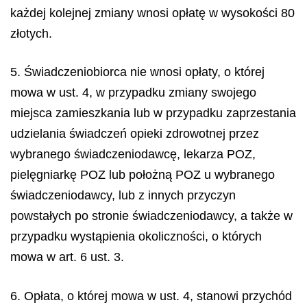
każdej kolejnej zmiany wnosi opłatę w wysokości 80
złotych.
5. Świadczeniobiorca nie wnosi opłaty, o której
mowa w ust. 4, w przypadku zmiany swojego
miejsca zamieszkania lub w przypadku zaprzestania
udzielania świadczeń opieki zdrowotnej przez
wybranego świadczeniodawcę, lekarza POZ,
pielęgniarkę POZ lub położną POZ u wybranego
świadczeniodawcy, lub z innych przyczyn
powstałych po stronie świadczeniodawcy, a także w
przypadku wystąpienia okoliczności, o których
mowa w art. 6 ust. 3.
6. Opłata, o której mowa w ust. 4, stanowi przychód