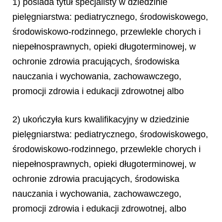
1) posiada tytuł specjalisty w dziedzinie
pielęgniarstwa: pediatrycznego, środowiskowego,
środowiskowo-rodzinnego, przewlekle chorych i
niepełnosprawnych, opieki długoterminowej, w
ochronie zdrowia pracujących, środowiska
nauczania i wychowania, zachowawczego,
promocji zdrowia i edukacji zdrowotnej albo
2) ukończyła kurs kwalifikacyjny w dziedzinie
pielęgniarstwa: pediatrycznego, środowiskowego,
środowiskowo-rodzinnego, przewlekle chorych i
niepełnosprawnych, opieki długoterminowej, w
ochronie zdrowia pracujących, środowiska
nauczania i wychowania, zachowawczego,
promocji zdrowia i edukacji zdrowotnej, albo