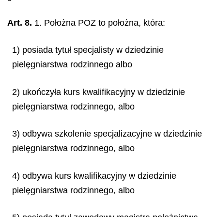
Art. 8.
1. Położna POZ to położna, która:
1) posiada tytuł specjalisty w dziedzinie
pielęgniarstwa rodzinnego albo
2) ukończyła kurs kwalifikacyjny w dziedzinie
pielęgniarstwa rodzinnego, albo
3) odbywa szkolenie specjalizacyjne w dziedzinie
pielęgniarstwa rodzinnego, albo
4) odbywa kurs kwalifikacyjny w dziedzinie
pielęgniarstwa rodzinnego, albo