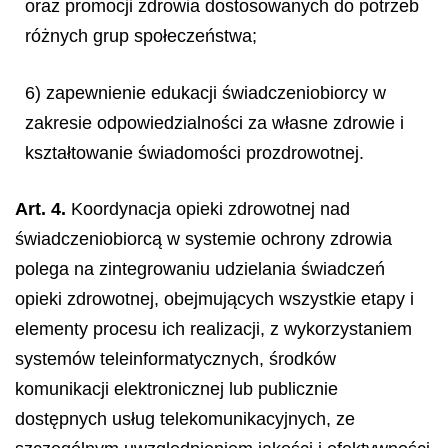
oraz promocji zdrowia dostosowanych do potrzeb
różnych grup społeczeństwa;
6) zapewnienie edukacji świadczeniobiorcy w
zakresie odpowiedzialności za własne zdrowie i
kształtowanie świadomości prozdrowotnej.
Art. 4.
Koordynacja opieki zdrowotnej nad
świadczeniobiorcą w systemie ochrony zdrowia
polega na zintegrowaniu udzielania świadczeń
opieki zdrowotnej, obejmujących wszystkie etapy i
elementy procesu ich realizacji, z wykorzystaniem
systemów teleinformatycznych, środków
komunikacji elektronicznej lub publicznie
dostępnych usług telekomunikacyjnych, ze