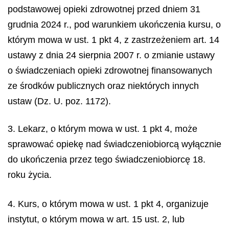
podstawowej opieki zdrowotnej przed dniem 31
grudnia 2024 r., pod warunkiem ukończenia kursu, o
którym mowa w ust. 1 pkt 4, z zastrzeżeniem art. 14
ustawy z dnia 24 sierpnia 2007 r. o zmianie ustawy
o świadczeniach opieki zdrowotnej finansowanych
ze środków publicznych oraz niektórych innych
ustaw (Dz. U. poz. 1172).
3. Lekarz, o którym mowa w ust. 1 pkt 4, może
sprawować opiekę nad świadczeniobiorcą wyłącznie
do ukończenia przez tego świadczeniobiorcę 18.
roku życia.
4. Kurs, o którym mowa w ust. 1 pkt 4, organizuje
instytut, o którym mowa w art. 15 ust. 2, lub