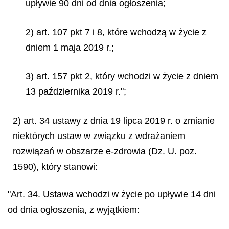
upływie 90 dni od dnia ogłoszenia;
2) art. 107 pkt 7 i 8, które wchodzą w życie z
dniem 1 maja 2019 r.;
3) art. 157 pkt 2, który wchodzi w życie z dniem
13 października 2019 r.";
2) art. 34 ustawy z dnia 19 lipca 2019 r. o zmianie
niektórych ustaw w związku z wdrażaniem
rozwiązań w obszarze e-zdrowia (Dz. U. poz.
1590), który stanowi:
"Art. 34. Ustawa wchodzi w życie po upływie 14 dni
od dnia ogłoszenia, z wyjątkiem: