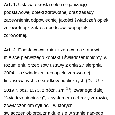
Art. 1.
Ustawa określa cele i organizację
podstawowej opieki zdrowotnej oraz zasady
zapewnienia odpowiedniej jakości świadczeń opieki
zdrowotnej z zakresu podstawowej opieki
zdrowotnej.
Art. 2.
Podstawowa opieka zdrowotna stanowi
miejsce pierwszego kontaktu świadczeniobiorcy, w
rozumieniu przepisów ustawy z dnia 27 sierpnia
2004 r. o świadczeniach opieki zdrowotnej
finansowanych ze środków publicznych (Dz. U. z
1)
2019 r. poz. 1373, z późn. zm.
), zwanego dalej
"świadczeniobiorcą", z systemem ochrony zdrowia,
z wyłączeniem sytuacji, w których
świadczeniobiorca znajduje się w stanie nagłego