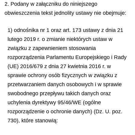
2. Podany w załączniku do niniejszego
obwieszczenia tekst jednolity ustawy nie obejmuje:
1) odnośnika nr 1 oraz art. 173 ustawy z dnia 21
lutego 2019 r. o zmianie niektórych ustaw w
związku z zapewnieniem stosowania
rozporządzenia Parlamentu Europejskiego i Rady
(UE) 2016/679 z dnia 27 kwietnia 2016 r. w
sprawie ochrony osób fizycznych w związku z
przetwarzaniem danych osobowych i w sprawie
swobodnego przepływu takich danych oraz
uchylenia dyrektywy 95/46/WE (ogólne
rozporządzenie o ochronie danych) (Dz. U. poz.
730), które stanowią: