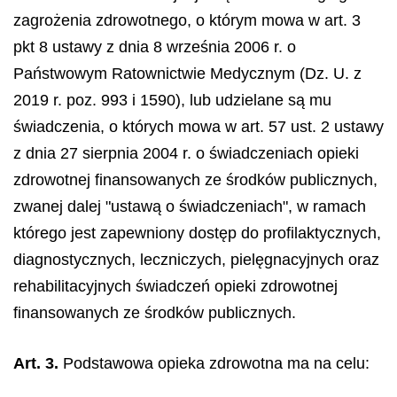
zagrożenia zdrowotnego, o którym mowa w art. 3
pkt 8 ustawy z dnia 8 września 2006 r. o
Państwowym Ratownictwie Medycznym (Dz. U. z
2019 r. poz. 993 i 1590), lub udzielane są mu
świadczenia, o których mowa w art. 57 ust. 2 ustawy
z dnia 27 sierpnia 2004 r. o świadczeniach opieki
zdrowotnej finansowanych ze środków publicznych,
zwanej dalej "ustawą o świadczeniach", w ramach
którego jest zapewniony dostęp do profilaktycznych,
diagnostycznych, leczniczych, pielęgnacyjnych oraz
rehabilitacyjnych świadczeń opieki zdrowotnej
finansowanych ze środków publicznych.
Art. 3.
Podstawowa opieka zdrowotna ma na celu: