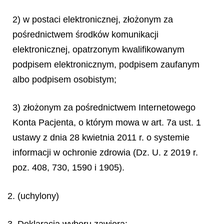
2) w postaci elektronicznej, złożonym za
pośrednictwem środków komunikacji
elektronicznej, opatrzonym kwalifikowanym
podpisem elektronicznym, podpisem zaufanym
albo podpisem osobistym;
3) złożonym za pośrednictwem Internetowego
Konta Pacjenta, o którym mowa w art. 7a ust. 1
ustawy z dnia 28 kwietnia 2011 r. o systemie
informacji w ochronie zdrowia (Dz. U. z 2019 r.
poz. 408, 730, 1590 i 1905).
2. (uchylony)