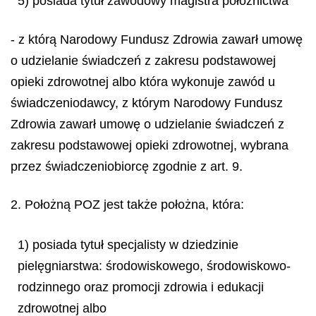
5) posiada tytuł zawodowy magistra położnictwa
- z którą Narodowy Fundusz Zdrowia zawarł umowę
o udzielanie świadczeń z zakresu podstawowej
opieki zdrowotnej albo która wykonuje zawód u
świadczeniodawcy, z którym Narodowy Fundusz
Zdrowia zawarł umowę o udzielanie świadczeń z
zakresu podstawowej opieki zdrowotnej, wybrana
przez świadczeniobiorcę zgodnie z art. 9.
2. Położną POZ jest także położna, która:
1) posiada tytuł specjalisty w dziedzinie
pielęgniarstwa: środowiskowego, środowiskowo-
rodzinnego oraz promocji zdrowia i edukacji
zdrowotnej albo