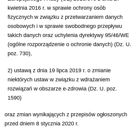
kwietnia 2016 r. w sprawie ochrony osób
fizycznych w związku z przetwarzaniem danych
osobowych i w sprawie swobodnego przepływu
takich danych oraz uchylenia dyrektywy 95/46/WE
(ogólne rozporządzenie o ochronie danych) (Dz. U.
poz. 730),
2) ustawą z dnia 19 lipca 2019 r. o zmianie
niektórych ustaw w związku z wdrażaniem
rozwiązań w obszarze e-zdrowia (Dz. U. poz.
1590)
oraz zmian wynikających z przepisów ogłoszonych
przed dniem 8 stycznia 2020 r.