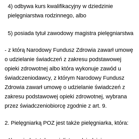
4) odbywa kurs kwalifikacyjny w dziedzinie
pielęgniarstwa rodzinnego, albo
5) posiada tytuł zawodowy magistra pielęgniarstwa
- z którą Narodowy Fundusz Zdrowia zawarł umowę
o udzielanie świadczeń z zakresu podstawowej
opieki zdrowotnej albo która wykonuje zawód u
świadczeniodawcy, z którym Narodowy Fundusz
Zdrowia zawarł umowę o udzielanie świadczeń z
zakresu podstawowej opieki zdrowotnej, wybrana
przez świadczeniobiorcę zgodnie z art. 9.
2. Pielęgniarką POZ jest także pielęgniarka, która: