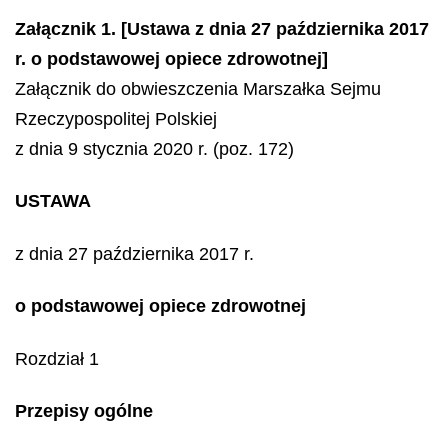
Załącznik 1. [Ustawa z dnia 27 października 2017
r. o podstawowej opiece zdrowotnej]
Załącznik do obwieszczenia Marszałka Sejmu
Rzeczypospolitej Polskiej
z dnia 9 stycznia 2020 r. (poz. 172)
USTAWA
z dnia 27 października 2017 r.
o podstawowej opiece zdrowotnej
Rozdział 1
Przepisy ogólne