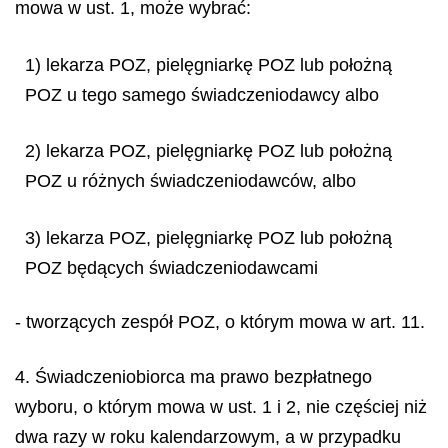
mowa w ust. 1, może wybrać:
1) lekarza POZ, pielęgniarkę POZ lub położną
POZ u tego samego świadczeniodawcy albo
2) lekarza POZ, pielęgniarkę POZ lub położną
POZ u różnych świadczeniodawców, albo
3) lekarza POZ, pielęgniarkę POZ lub położną
POZ będących świadczeniodawcami
- tworzących zespół POZ, o którym mowa w art. 11.
4. Świadczeniobiorca ma prawo bezpłatnego
wyboru, o którym mowa w ust. 1 i 2, nie częściej niż
dwa razy w roku kalendarzowym, a w przypadku