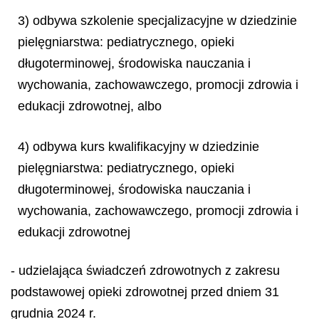
3) odbywa szkolenie specjalizacyjne w dziedzinie
pielęgniarstwa: pediatrycznego, opieki
długoterminowej, środowiska nauczania i
wychowania, zachowawczego, promocji zdrowia i
edukacji zdrowotnej, albo
4) odbywa kurs kwalifikacyjny w dziedzinie
pielęgniarstwa: pediatrycznego, opieki
długoterminowej, środowiska nauczania i
wychowania, zachowawczego, promocji zdrowia i
edukacji zdrowotnej
- udzielająca świadczeń zdrowotnych z zakresu
podstawowej opieki zdrowotnej przed dniem 31
grudnia 2024 r.