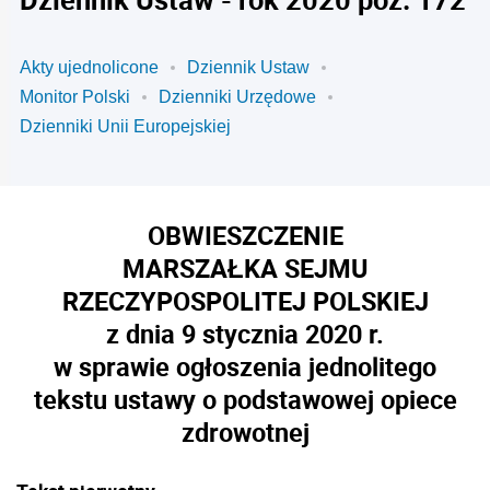
Akty ujednolicone
Dziennik Ustaw
Monitor Polski
Dzienniki Urzędowe
Dzienniki Unii Europejskiej
OBWIESZCZENIE
MARSZAŁKA SEJMU
RZECZYPOSPOLITEJ POLSKIEJ
z dnia 9 stycznia 2020 r.
w sprawie ogłoszenia jednolitego
tekstu ustawy o podstawowej opiece
zdrowotnej