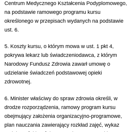
Centrum Medycznego Kształcenia Podyplomowego,
na podstawie ramowego programu kursu
określonego w przepisach wydanych na podstawie
ust. 6.
5. Koszty kursu, o którym mowa w ust. 1 pkt 4,
pokrywa lekarz lub świadczeniodawca, z którym
Narodowy Fundusz Zdrowia zawarł umowę o
udzielanie świadczeń podstawowej opieki
zdrowotnej.
6. Minister właściwy do spraw zdrowia określi, w
drodze rozporządzenia, ramowy program kursu
obejmujący założenia organizacyjno-programowe,
plan nauczania zawierający rozkład zajęć, wykaz