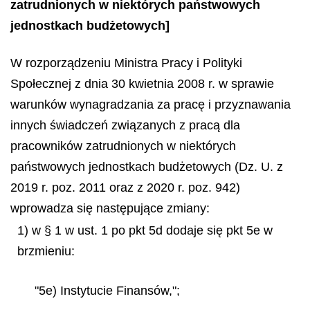
zatrudnionych w niektórych państwowych
jednostkach budżetowych]
W rozporządzeniu Ministra Pracy i Polityki
Społecznej z dnia 30 kwietnia 2008 r. w sprawie
warunków wynagradzania za pracę i przyznawania
innych świadczeń związanych z pracą dla
pracowników zatrudnionych w niektórych
państwowych jednostkach budżetowych (Dz. U. z
2019 r. poz. 2011 oraz z 2020 r. poz. 942)
wprowadza się następujące zmiany:
1) w § 1 w ust. 1 po pkt 5d dodaje się pkt 5e w
brzmieniu:
"5e) Instytucie Finansów,";