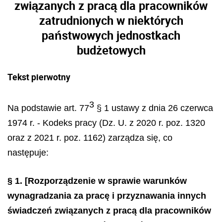
związanych z pracą dla pracowników
zatrudnionych w niektórych
państwowych jednostkach
budżetowych
Tekst pierwotny
3
Na podstawie art. 77
§ 1 ustawy z dnia 26 czerwca
1974 r. - Kodeks pracy (Dz. U. z 2020 r. poz. 1320
oraz z 2021 r. poz. 1162) zarządza się, co
następuje:
§ 1.
[Rozporządzenie w sprawie warunków
wynagradzania za pracę i przyznawania innych
świadczeń związanych z pracą dla pracowników