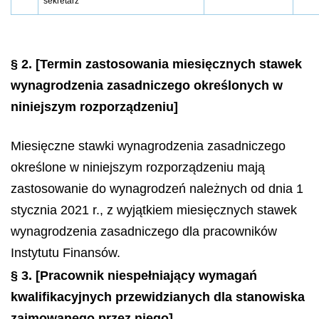
sekretarz
§ 2.
[Termin zastosowania miesięcznych stawek
wynagrodzenia zasadniczego określonych w
niniejszym rozporządzeniu]
Miesięczne stawki wynagrodzenia zasadniczego
określone w niniejszym rozporządzeniu mają
zastosowanie do wynagrodzeń należnych od dnia 1
stycznia 2021 r., z wyjątkiem miesięcznych stawek
wynagrodzenia zasadniczego dla pracowników
Instytutu Finansów.
§ 3.
[Pracownik niespełniający wymagań
kwalifikacyjnych przewidzianych dla stanowiska
zajmowanego przez niego]