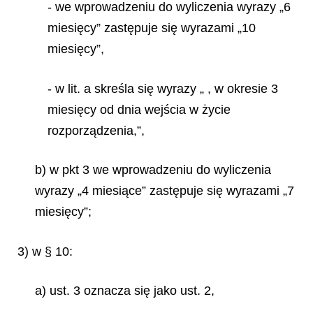
- we wprowadzeniu do wyliczenia wyrazy „6
miesięcy” zastępuje się wyrazami „10
miesięcy”,
- w lit. a skreśla się wyrazy „ , w okresie 3
miesięcy od dnia wejścia w życie
rozporządzenia,”,
b) w pkt 3 we wprowadzeniu do wyliczenia
wyrazy „4 miesiące” zastępuje się wyrazami „7
miesięcy”;
3) w § 10:
a) ust. 3 oznacza się jako ust. 2,