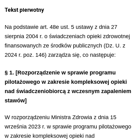
Tekst pierwotny
Na podstawie art. 48e ust. 5 ustawy z dnia 27
sierpnia 2004 r. o świadczeniach opieki zdrowotnej
finansowanych ze środków publicznych (Dz. U. z
2024 r. poz. 146) zarządza się, co następuje:
§ 1.
[Rozporządzenie w sprawie programu
pilotażowego w zakresie kompleksowej opieki
nad świadczeniobiorcą z wczesnym zapaleniem
stawów]
W rozporządzeniu Ministra Zdrowia z dnia 15
września 2023 r. w sprawie programu pilotażowego
w zakresie kompleksowej opieki nad