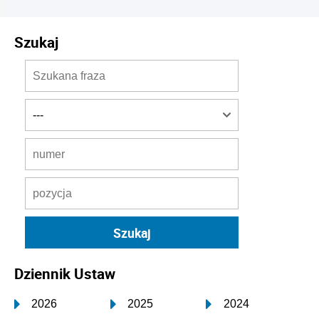
Szukaj
Dziennik Ustaw
2026
2025
2024