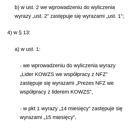
b) w ust. 2 we wprowadzeniu do wyliczenia
wyrazy „ust. 2” zastępuje się wyrazami „ust. 1”;
4) w § 13:
a) w ust. 1:
- we wprowadzeniu do wyliczenia wyrazy
„Lider KOWZS we współpracy z NFZ”
zastępuje się wyrazami „Prezes NFZ we
współpracy z liderem KOWZS”,
- w pkt 1 wyrazy „14 miesięcy” zastępuje się
wyrazami „15 miesięcy”,