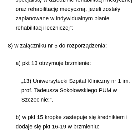
oraz rehabilitację medyczną, jeżeli zostały
zaplanowane w indywidualnym planie
rehabilitacji leczniczej”;
8) w załączniku nr 5 do rozporządzenia:
a) pkt 13 otrzymuje brzmienie:
„13) Uniwersytecki Szpital Kliniczny nr 1 im.
prof. Tadeusza Sokołowskiego PUM w
Szczecinie;”,
b) w pkt 15 kropkę zastępuje się średnikiem i
dodaje się pkt 16-19 w brzmieniu: