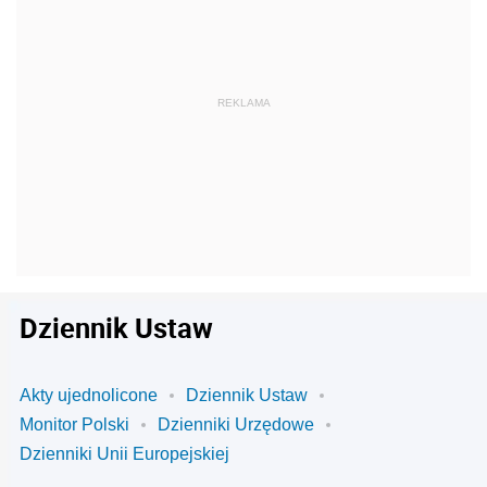
Dziennik Ustaw
Akty ujednolicone
Dziennik Ustaw
Monitor Polski
Dzienniki Urzędowe
Dzienniki Unii Europejskiej