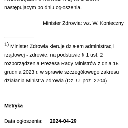
następującym po dniu ogłoszenia.
Minister Zdrowia
: wz.
W.
Konieczny
1)
Minister Zdrowia kieruje działem administracji
rządowej - zdrowie, na podstawie § 1 ust. 2
rozporządzenia Prezesa Rady Ministrów z dnia 18
grudnia 2023 r. w sprawie szczegółowego zakresu
działania Ministra Zdrowia (Dz. U. poz. 2704).
Metryka
2024-04-29
Data ogłoszenia: