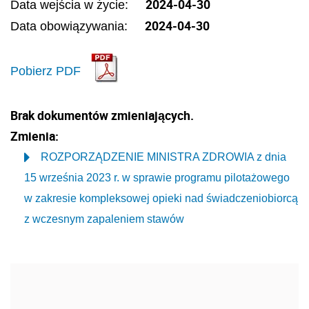
2024-04-30
Data wejścia w życie:
2024-04-30
Data obowiązywania:
Pobierz PDF
Brak dokumentów zmieniających.
Zmienia:
ROZPORZĄDZENIE MINISTRA ZDROWIA z dnia
15 września 2023 r. w sprawie programu pilotażowego
w zakresie kompleksowej opieki nad świadczeniobiorcą
z wczesnym zapaleniem stawów