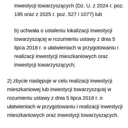
inwestycji towarzyszących (Dz. U. z 2024 r. poz.
195 oraz z 2025 r. poz. 527 i 1077) lub
b) uchwała o ustaleniu lokalizacji inwestycji
towarzyszącej w rozumieniu ustawy z dnia 5
lipca 2018 r. o ułatwieniach w przygotowaniu i
realizacji inwestycji mieszkaniowych oraz
inwestycji towarzyszących;
2) zbycie następuje w celu realizacji inwestycji
mieszkaniowej lub inwestycji towarzyszącej w
rozumieniu ustawy z dnia 5 lipca 2018 r. o
ułatwieniach w przygotowaniu i realizacji inwestycji
mieszkaniowych oraz inwestycji towarzyszących.