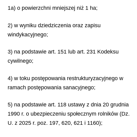
1a) o powierzchni mniejszej niż 1 ha;
2) w wyniku dziedziczenia oraz zapisu
windykacyjnego;
3) na podstawie art. 151 lub art. 231 Kodeksu
cywilnego;
4) w toku postępowania restrukturyzacyjnego w
ramach postępowania sanacyjnego;
5) na podstawie art. 118 ustawy z dnia 20 grudnia
1990 r. o ubezpieczeniu społecznym rolników (Dz.
U. z 2025 r. poz. 197, 620, 621 i 1160);