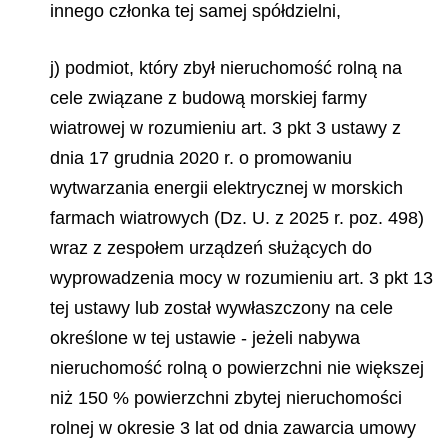
innego członka tej samej spółdzielni,
j) podmiot, który zbył nieruchomość rolną na
cele związane z budową morskiej farmy
wiatrowej w rozumieniu art. 3 pkt 3 ustawy z
dnia 17 grudnia 2020 r. o promowaniu
wytwarzania energii elektrycznej w morskich
farmach wiatrowych (Dz. U. z 2025 r. poz. 498)
wraz z zespołem urządzeń służących do
wyprowadzenia mocy w rozumieniu art. 3 pkt 13
tej ustawy lub został wywłaszczony na cele
określone w tej ustawie - jeżeli nabywa
nieruchomość rolną o powierzchni nie większej
niż 150 % powierzchni zbytej nieruchomości
rolnej w okresie 3 lat od dnia zawarcia umowy