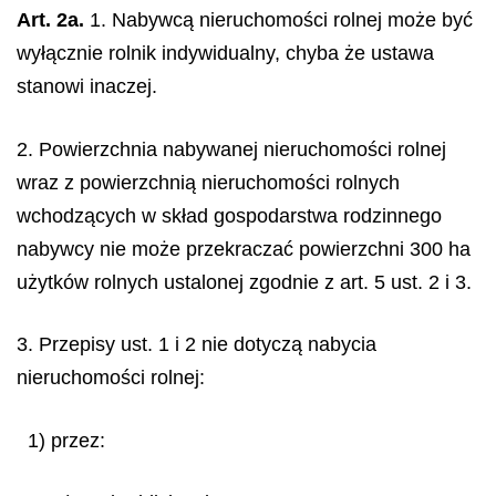
Art. 2a.
1. Nabywcą nieruchomości rolnej może być
wyłącznie rolnik indywidualny, chyba że ustawa
stanowi inaczej.
2. Powierzchnia nabywanej nieruchomości rolnej
wraz z powierzchnią nieruchomości rolnych
wchodzących w skład gospodarstwa rodzinnego
nabywcy nie może przekraczać powierzchni 300 ha
użytków rolnych ustalonej zgodnie z art. 5 ust. 2 i 3.
3. Przepisy ust. 1 i 2 nie dotyczą nabycia
nieruchomości rolnej:
1) przez: