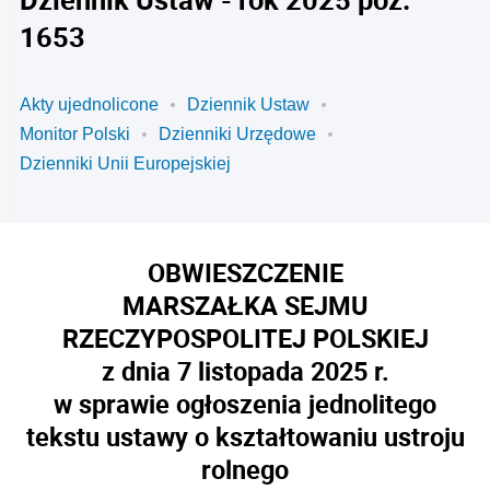
1653
Akty ujednolicone
Dziennik Ustaw
Monitor Polski
Dzienniki Urzędowe
Dzienniki Unii Europejskiej
OBWIESZCZENIE
MARSZAŁKA SEJMU
RZECZYPOSPOLITEJ POLSKIEJ
z dnia 7 listopada 2025 r.
w sprawie ogłoszenia jednolitego
tekstu ustawy o kształtowaniu ustroju
rolnego