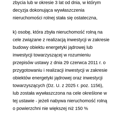
zbycia lub w okresie 3 lat od dnia, w którym
decyzja dokonująca wywłaszczenia
nieruchomości rolnej stała się ostateczna,
k) osobę, która zbyła nieruchomość rolną na
cele związane z realizacją inwestycji w zakresie
budowy obiektu energetyki jądrowej lub
inwestycji towarzyszącej w rozumieniu
przepisów ustawy z dnia 29 czerwca 2011 r. o
przygotowaniu i realizacji inwestycji w zakresie
obiektów energetyki jądrowej oraz inwestycji
towarzyszących (Dz. U. z 2025 r. poz. 1156),
lub została wywłaszczona na cele określone w
tej ustawie - jeżeli nabywa nieruchomość rolną
o powierzchni nie większej niż 150 %