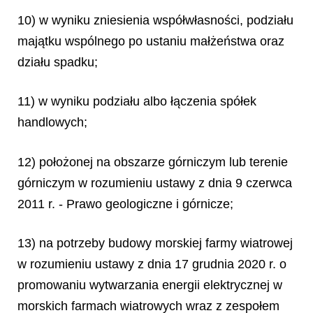
10) w wyniku zniesienia współwłasności, podziału
majątku wspólnego po ustaniu małżeństwa oraz
działu spadku;
11) w wyniku podziału albo łączenia spółek
handlowych;
12) położonej na obszarze górniczym lub terenie
górniczym w rozumieniu ustawy z dnia 9 czerwca
2011 r. - Prawo geologiczne i górnicze;
13) na potrzeby budowy morskiej farmy wiatrowej
w rozumieniu ustawy z dnia 17 grudnia 2020 r. o
promowaniu wytwarzania energii elektrycznej w
morskich farmach wiatrowych wraz z zespołem