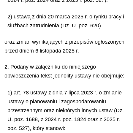
2) ustawą z dnia 20 marca 2025 r. o rynku pracy i
służbach zatrudnienia (Dz. U. poz. 620)
oraz zmian wynikających z przepisów ogłoszonych
przed dniem 6 listopada 2025 r.
2. Podany w załączniku do niniejszego
obwieszczenia tekst jednolity ustawy nie obejmuje:
1) art. 78 ustawy z dnia 7 lipca 2023 r. o zmianie
ustawy o planowaniu i zagospodarowaniu
przestrzennym oraz niektórych innych ustaw (Dz.
U. poz. 1688, z 2024 r. poz. 1824 oraz z 2025 r.
poz. 527), który stanowi: