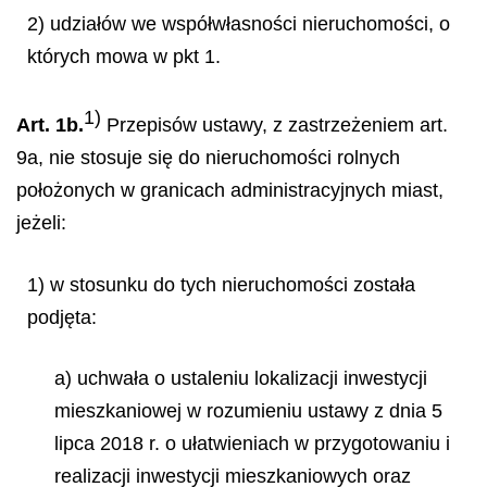
2) udziałów we współwłasności nieruchomości, o
których mowa w pkt 1.
1)
Art. 1b.
Przepisów ustawy, z zastrzeżeniem art.
9a, nie stosuje się do nieruchomości rolnych
położonych w granicach administracyjnych miast,
jeżeli:
1) w stosunku do tych nieruchomości została
podjęta:
a) uchwała o ustaleniu lokalizacji inwestycji
mieszkaniowej w rozumieniu ustawy z dnia 5
lipca 2018 r. o ułatwieniach w przygotowaniu i
realizacji inwestycji mieszkaniowych oraz