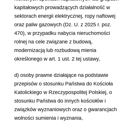
kapitałowych prowadzących działalność w
sektorach energii elektrycznej, ropy naftowej
oraz paliw gazowych (Dz. U. z 2025 r. poz.
470), w przypadku nabycia nieruchomości
rolnej na cele związane z budową,
modernizacją lub rozbudową mienia
określonego w art. 1 ust. 2 tej ustawy,
d) osoby prawne działające na podstawie
przepisów o stosunku Państwa do Kościoła
Katolickiego w Rzeczypospolitej Polskiej, o
stosunku Państwa do innych kościołów i
związków wyznaniowych oraz o gwarancjach
wolności sumienia i wyznania,