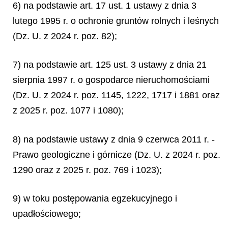
6) na podstawie art. 17 ust. 1 ustawy z dnia 3
lutego 1995 r. o ochronie gruntów rolnych i leśnych
(Dz. U. z 2024 r. poz. 82);
7) na podstawie art. 125 ust. 3 ustawy z dnia 21
sierpnia 1997 r. o gospodarce nieruchomościami
(Dz. U. z 2024 r. poz. 1145, 1222, 1717 i 1881 oraz
z 2025 r. poz. 1077 i 1080);
8) na podstawie ustawy z dnia 9 czerwca 2011 r. -
Prawo geologiczne i górnicze (Dz. U. z 2024 r. poz.
1290 oraz z 2025 r. poz. 769 i 1023);
9) w toku postępowania egzekucyjnego i
upadłościowego;