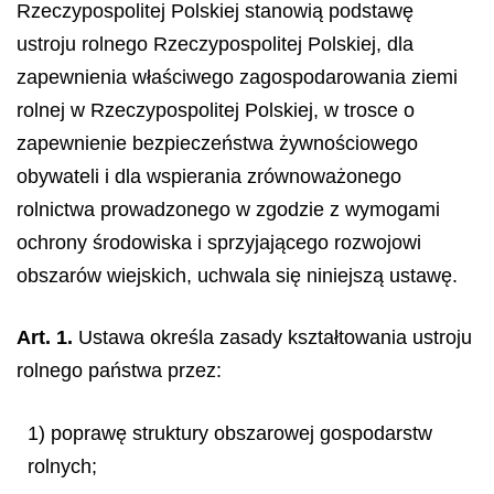
Rzeczypospolitej Polskiej stanowią podstawę
ustroju rolnego Rzeczypospolitej Polskiej, dla
zapewnienia właściwego zagospodarowania ziemi
rolnej w Rzeczypospolitej Polskiej, w trosce o
zapewnienie bezpieczeństwa żywnościowego
obywateli i dla wspierania zrównoważonego
rolnictwa prowadzonego w zgodzie z wymogami
ochrony środowiska i sprzyjającego rozwojowi
obszarów wiejskich, uchwala się niniejszą ustawę.
Art. 1.
Ustawa określa zasady kształtowania ustroju
rolnego państwa przez:
1) poprawę struktury obszarowej gospodarstw
rolnych;