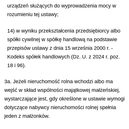
urządzeń służących do wyprowadzenia mocy w
rozumieniu tej ustawy;
14) w wyniku przekształcenia przedsiębiorcy albo
spółki cywilnej w spółkę handlową na podstawie
przepisów ustawy z dnia 15 września 2000 r. -
Kodeks spółek handlowych (Dz. U. z 2024 r. poz.
18 i 96).
3a. Jeżeli nieruchomość rolna wchodzi albo ma
wejść w skład wspólności majątkowej małżeńskiej,
wystarczające jest, gdy określone w ustawie wymogi
dotyczące nabywcy nieruchomości rolnej spełnia
jeden z małżonków.