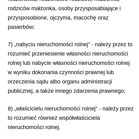
rodziców małżonka, osoby przysposabiające i
przysposobione, ojczyma, macochę oraz
pasierbów;
7) „nabyciu nieruchomości rolnej” - należy przez to
rozumieć przeniesienie własności nieruchomości
rolnej lub nabycie własności nieruchomości rolnej
w wyniku dokonania czynności prawnej lub
orzeczenia sądu albo organu administracji
publicznej, a także innego zdarzenia prawnego;
8) „właścicielu nieruchomości rolnej” - należy przez
to rozumieć również współwłaściciela
nieruchomości rolnej.