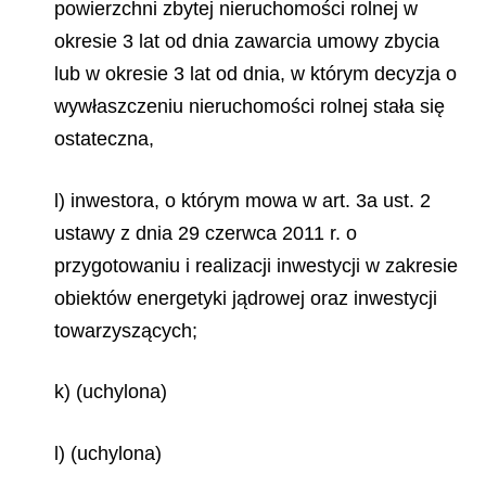
powierzchni zbytej nieruchomości rolnej w
okresie 3 lat od dnia zawarcia umowy zbycia
lub w okresie 3 lat od dnia, w którym decyzja o
wywłaszczeniu nieruchomości rolnej stała się
ostateczna,
l) inwestora, o którym mowa w art. 3a ust. 2
ustawy z dnia 29 czerwca 2011 r. o
przygotowaniu i realizacji inwestycji w zakresie
obiektów energetyki jądrowej oraz inwestycji
towarzyszących;
k) (uchylona)
l) (uchylona)