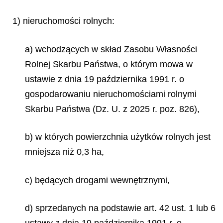
1) nieruchomości rolnych:
a) wchodzących w skład Zasobu Własności
Rolnej Skarbu Państwa, o którym mowa w
ustawie z dnia 19 października 1991 r. o
gospodarowaniu nieruchomościami rolnymi
Skarbu Państwa (Dz. U. z 2025 r. poz. 826),
b) w których powierzchnia użytków rolnych jest
mniejsza niż 0,3 ha,
c) będących drogami wewnętrznymi,
d) sprzedanych na podstawie art. 42 ust. 1 lub 6