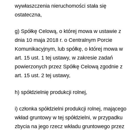
wywłaszczenia nieruchomości stała się
ostateczna,
g) Spółkę Celową, o której mowa w ustawie z
dnia 10 maja 2018 r. o Centralnym Porcie
Komunikacyjnym, lub spółkę, o której mowa w
art. 15 ust. 1 tej ustawy, w zakresie zadań
powierzonych przez Spółkę Celową zgodnie z
art. 15 ust. 2 tej ustawy,
h) spółdzielnię produkcji rolnej,
i) członka spółdzielni produkcji rolnej, mającego
wkład gruntowy w tej spółdzielni, w przypadku
zbycia na jego rzecz wkładu gruntowego przez