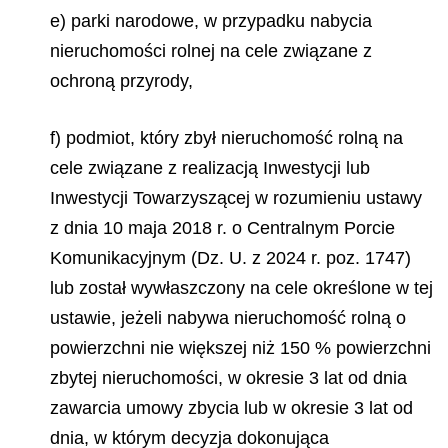
e) parki narodowe, w przypadku nabycia
nieruchomości rolnej na cele związane z
ochroną przyrody,
f) podmiot, który zbył nieruchomość rolną na
cele związane z realizacją Inwestycji lub
Inwestycji Towarzyszącej w rozumieniu ustawy
z dnia 10 maja 2018 r. o Centralnym Porcie
Komunikacyjnym (Dz. U. z 2024 r. poz. 1747)
lub został wywłaszczony na cele określone w tej
ustawie, jeżeli nabywa nieruchomość rolną o
powierzchni nie większej niż 150 % powierzchni
zbytej nieruchomości, w okresie 3 lat od dnia
zawarcia umowy zbycia lub w okresie 3 lat od
dnia, w którym decyzja dokonująca