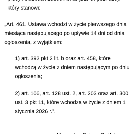
który stanowi:
„Art. 461. Ustawa wchodzi w życie pierwszego dnia
miesiąca następującego po upływie 14 dni od dnia
ogłoszenia, z wyjątkiem:
1) art. 392 pkt 2 lit. b oraz art. 458, które
wchodzą w życie z dniem następującym po dniu
ogłoszenia;
2) art. 106, art. 128 ust. 2, art. 203 oraz art. 300
ust. 3 pkt 11, które wchodzą w życie z dniem 1
stycznia 2026 r.”.