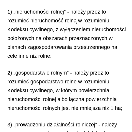
1) „nieruchomości rolnej” - należy przez to
rozumieć nieruchomość rolną w rozumieniu
Kodeksu cywilnego, z wyłączeniem nieruchomości
położonych na obszarach przeznaczonych w
planach zagospodarowania przestrzennego na
cele inne niż rolne;
2) „gospodarstwie rolnym” - należy przez to
rozumieć gospodarstwo rolne w rozumieniu
Kodeksu cywilnego, w którym powierzchnia
nieruchomości rolnej albo łączna powierzchnia
nieruchomości rolnych jest nie mniejsza niż 1 ha;
3) „prowadzeniu działalności rolniczej” - należy