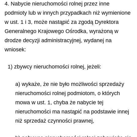
4. Nabycie nieruchomości rolnej przez inne
podmioty lub w innych przypadkach niż wymienione
w ust. 1 i 3, może nastąpić za zgodą Dyrektora
Generalnego Krajowego Ośrodka, wyrażoną w
drodze decyzji administracyjnej, wydanej na
wniosek:
1) zbywcy nieruchomości rolnej, jeżeli:
a) wykaże, że nie było możliwości sprzedaży
nieruchomości rolnej podmiotom, o których
mowa w ust. 1, chyba że nabycie tej
nieruchomości ma nastąpić na podstawie innej
niż sprzedaż czynności prawnej,