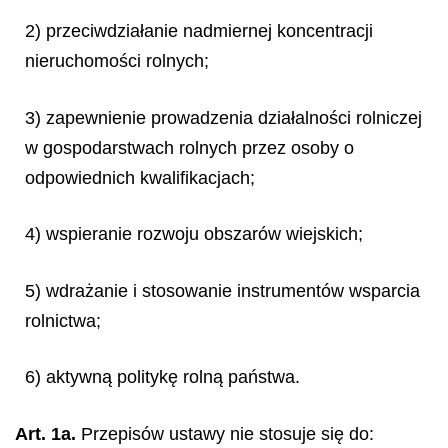
2) przeciwdziałanie nadmiernej koncentracji
nieruchomości rolnych;
3) zapewnienie prowadzenia działalności rolniczej
w gospodarstwach rolnych przez osoby o
odpowiednich kwalifikacjach;
4) wspieranie rozwoju obszarów wiejskich;
5) wdrażanie i stosowanie instrumentów wsparcia
rolnictwa;
6) aktywną politykę rolną państwa.
Art. 1a.
Przepisów ustawy nie stosuje się do: