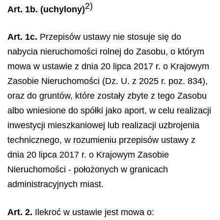
2)
Art. 1b. (uchylony)
Art. 1c.
Przepisów ustawy nie stosuje się do
nabycia nieruchomości rolnej do Zasobu, o którym
mowa w ustawie z dnia 20 lipca 2017 r. o Krajowym
Zasobie Nieruchomości (Dz. U. z 2025 r. poz. 834),
oraz do gruntów, które zostały zbyte z tego Zasobu
albo wniesione do spółki jako aport, w celu realizacji
inwestycji mieszkaniowej lub realizacji uzbrojenia
technicznego, w rozumieniu przepisów ustawy z
dnia 20 lipca 2017 r. o Krajowym Zasobie
Nieruchomości - położonych w granicach
administracyjnych miast.
Art. 2.
Ilekroć w ustawie jest mowa o: