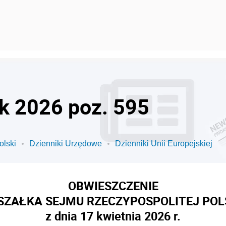
ok 2026 poz. 595
olski
Dzienniki Urzędowe
Dzienniki Unii Europejskiej
OBWIESZCZENIE
ZAŁKA SEJMU RZECZYPOSPOLITEJ POL
z dnia 17 kwietnia 2026 r.