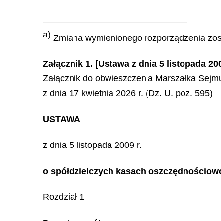
a)
Zmiana wymienionego rozporządzenia zost
Załącznik 1. [Ustawa z dnia 5 listopada 
Załącznik do obwieszczenia Marszałka Sejmu
z dnia 17 kwietnia 2026 r. (Dz. U. poz. 595)
USTAWA
z dnia 5 listopada 2009 r.
o spółdzielczych kasach oszczędnościow
Rozdział 1