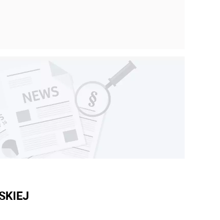
SKIEJ