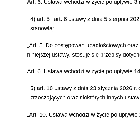
Art. 6. Ustawa wchodzi w życie po upływie 3 
4) art. 5 i art. 6 ustawy z dnia 5 sierpnia 
stanowią:
„Art. 5. Do postępowań upadłościowych oraz
niniejszej ustawy, stosuje się przepisy doty
Art. 6. Ustawa wchodzi w życie po upływie 14
5) art. 10 ustawy z dnia 23 stycznia 2026 r
zrzeszających oraz niektórych innych ustaw 
„Art. 10. Ustawa wchodzi w życie po upływie 