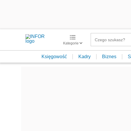
Kategorie
Księgowość
Kadry
Biznes
S