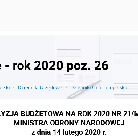
 - rok 2020 poz. 26
olski
Dzienniki Urzędowe
Dzienniki Unii Europejskiej
CYZJA BUDŻETOWA NA ROK 2020 NR 21/
MINISTRA OBRONY NARODOWEJ
z dnia 14 lutego 2020 r.