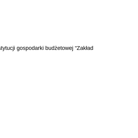
tytucji gospodarki budżetowej "Zakład