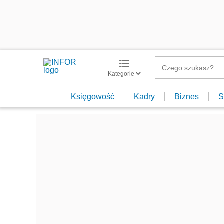
Kategorie
Księgowość
Kadry
Biznes
S