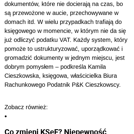
dokumentów, które nie docierają na czas, bo
są przewożone w aucie, przechowywane w
domach itd. W wielu przypadkach trafiają do
księgowego w momencie, w którym nie da się
już odliczyć podatku VAT. Każdy system, który
pomoże to ustrukturyzować, uporządkować i
gromadzić dokumenty w jednym miejscu, jest
dobrym pomysłem – podkreśla Kamila
Cieszkowska, księgowa, właścicielka Biura
Rachunkowego Podatnik P&K Cieszkowscy.
Zobacz również:
Co zmieni KSeF? Niepewność