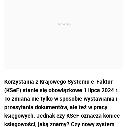
Korzystania z Krajowego Systemu e-Faktur
(KSeF) stanie się obowiązkowe 1 lipca 2024 r.
To zmiana nie tylko w sposobie wystawiania i
przesyłania dokumentów, ale też w pracy
księgowych. Jednak czy KSeF oznacza koniec
księgowości, jaką znamy? Czy nowy system