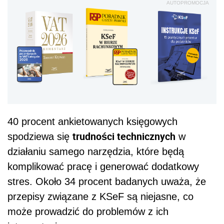
AUTOPROMOCJA
40 procent ankietowanych księgowych
trudności technicznych
spodziewa się
w
działaniu samego narzędzia, które będą
komplikować pracę i generować dodatkowy
stres. Około 34 procent badanych uważa, że
przepisy związane z KSeF są niejasne, co
może prowadzić do problemów z ich