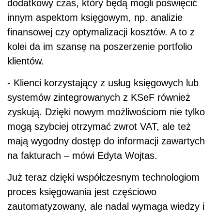
dodatkowy czas, który będą mogli poświęcić
innym aspektom księgowym, np. analizie
finansowej czy optymalizacji kosztów. A to z
kolei da im szansę na poszerzenie portfolio
klientów.
- Klienci korzystający z usług księgowych lub
systemów zintegrowanych z KSeF również
zyskują. Dzięki nowym możliwościom nie tylko
mogą szybciej otrzymać zwrot VAT, ale też
mają wygodny dostęp do informacji zawartych
na fakturach – mówi Edyta Wojtas.
Już teraz dzięki współczesnym technologiom
proces księgowania jest częściowo
zautomatyzowany, ale nadal wymaga wiedzy i