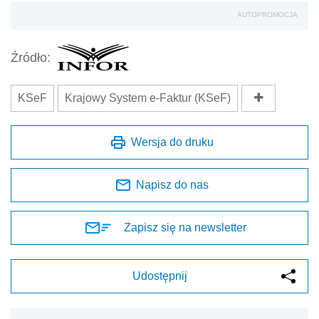
AUTOPROMOCJA
Źródło:
KSeF
Krajowy System e-Faktur (KSeF)
Wersja do druku
Napisz do nas
Zapisz się na newsletter
Udostępnij