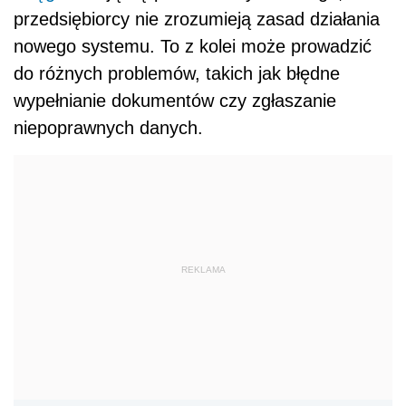
przedsiębiorcy nie zrozumieją zasad działania
nowego systemu. To z kolei może prowadzić
do różnych problemów, takich jak błędne
wypełnianie dokumentów czy zgłaszanie
niepoprawnych danych.
REKLAMA