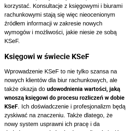
korzystać. Konsultacje z księgowymi i biurami
rachunkowymi stają się więc nieocenionym
źródłem informacji w zakresie nowych
wymogów i możliwości, jakie niesie ze sobą
KSeF.
Księgowi w świecie KSeF
Wprowadzenie KSeF to nie tylko szansa na
nowych klientów dla biur rachunkowych, ale
udowodnienia wartości, jaką
także okazja do
wnoszą księgowi do procesu rozliczeń w dobie
KSeF
. Ich doświadczenie i profesjonalizm będą
zyskiwać na znaczeniu. Także dlatego, że
nowy system usprawni ich pracę i da