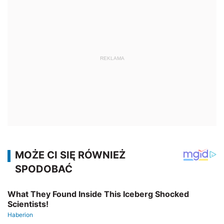
REKLAMA