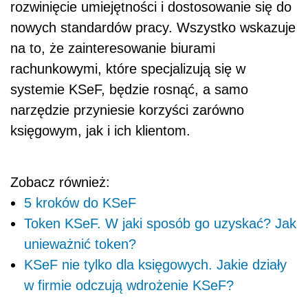
rozwinięcie umiejętności i dostosowanie się do
nowych standardów pracy. Wszystko wskazuje
na to, że zainteresowanie biurami
rachunkowymi, które specjalizują się w
systemie KSeF, będzie rosnąć, a samo
narzędzie przyniesie korzyści zarówno
księgowym, jak i ich klientom.
Zobacz również:
5 kroków do KSeF
Token KSeF. W jaki sposób go uzyskać? Jak
unieważnić token?
KSeF nie tylko dla księgowych. Jakie działy
w firmie odczują wdrożenie KSeF?