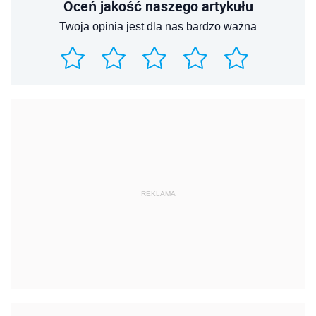
Oceń jakość naszego artykułu
Twoja opinia jest dla nas bardzo ważna
REKLAMA