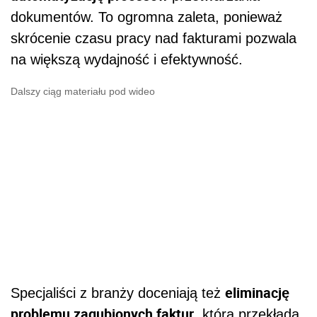
dokumentów. To ogromna zaleta, ponieważ
skrócenie czasu pracy nad fakturami pozwala
na większą wydajność i efektywność.
Dalszy ciąg materiału pod wideo
eliminację
Specjaliści z branży doceniają też
problemu zagubionych faktur
, która przekłada