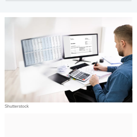
Shutterstock