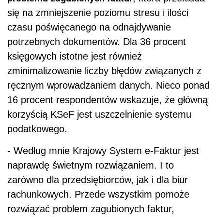
się na zmniejszenie poziomu stresu i ilości
czasu poświęcanego na odnajdywanie
potrzebnych dokumentów. Dla 36 procent
księgowych istotne jest również
zminimalizowanie liczby błędów związanych z
ręcznym wprowadzaniem danych. Nieco ponad
16 procent respondentów wskazuje, że główną
korzyścią KSeF jest uszczelnienie systemu
podatkowego.
- Według mnie Krajowy System e-Faktur jest
naprawdę świetnym rozwiązaniem. I to
zarówno dla przedsiębiorców, jak i dla biur
rachunkowych. Przede wszystkim pomoże
rozwiązać problem zagubionych faktur,