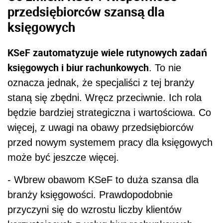
przedsiębiorców szansą dla
księgowych
KSeF zautomatyzuje wiele rutynowych zadań
księgowych i biur rachunkowych
. To nie
oznacza jednak, że specjaliści z tej branży
staną się zbędni. Wręcz przeciwnie. Ich rola
będzie bardziej strategiczna i wartościowa. Co
więcej, z uwagi na obawy przedsiębiorców
przed nowym systemem pracy dla księgowych
może być jeszcze więcej.
- Wbrew obawom KSeF to duża szansa dla
branży księgowości. Prawdopodobnie
przyczyni się do wzrostu liczby klientów