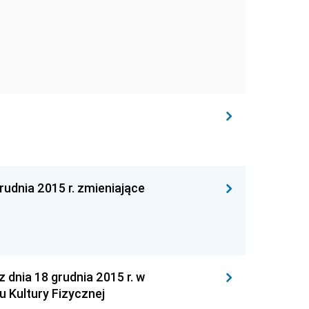
dnia 2015 r. zmieniające
nia 18 grudnia 2015 r. w
 Kultury Fizycznej