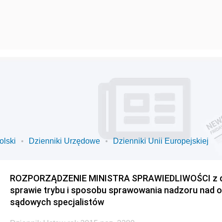
olski
Dzienniki Urzędowe
Dzienniki Unii Europejskiej
ROZPORZĄDZENIE MINISTRA SPRAWIEDLIWOŚCI z dnia
sprawie trybu i sposobu sprawowania nadzoru nad 
sądowych specjalistów