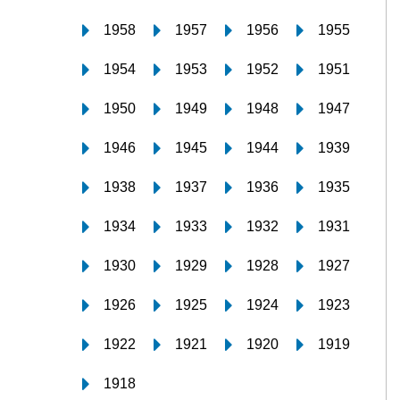
1958
1957
1956
1955
1954
1953
1952
1951
1950
1949
1948
1947
1946
1945
1944
1939
1938
1937
1936
1935
1934
1933
1932
1931
1930
1929
1928
1927
1926
1925
1924
1923
1922
1921
1920
1919
1918