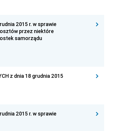
dnia 2015 r. w sprawie
kosztów przez niektóre
nostek samorządu
 z dnia 18 grudnia 2015
dnia 2015 r. w sprawie