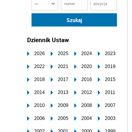
Dziennik Ustaw
2026
2025
2024
2023
2022
2021
2020
2019
2018
2017
2016
2015
2014
2013
2012
2011
2010
2009
2008
2007
2006
2005
2004
2003
2002
2001
2000
1999