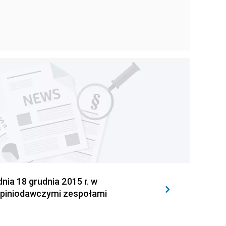
 18 grudnia 2015 r. w
opiniodawczymi zespołami