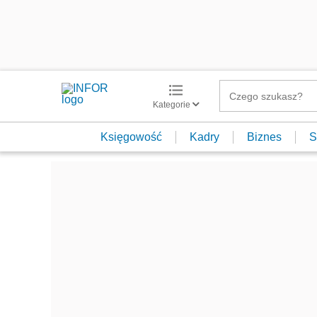
Kategorie
Księgowość
Kadry
Biznes
S