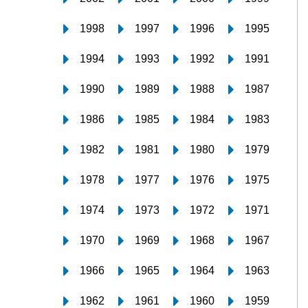
1998
1997
1996
1995
1994
1993
1992
1991
1990
1989
1988
1987
1986
1985
1984
1983
1982
1981
1980
1979
1978
1977
1976
1975
1974
1973
1972
1971
1970
1969
1968
1967
1966
1965
1964
1963
1962
1961
1960
1959