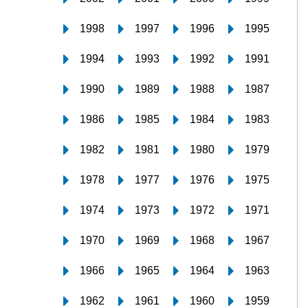
1998
1997
1996
1995
1994
1993
1992
1991
1990
1989
1988
1987
1986
1985
1984
1983
1982
1981
1980
1979
1978
1977
1976
1975
1974
1973
1972
1971
1970
1969
1968
1967
1966
1965
1964
1963
1962
1961
1960
1959