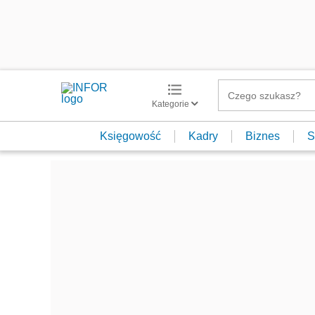
Kategorie
Księgowość
Kadry
Biznes
S