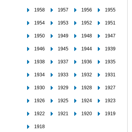
1958
1957
1956
1955
1954
1953
1952
1951
1950
1949
1948
1947
1946
1945
1944
1939
1938
1937
1936
1935
1934
1933
1932
1931
1930
1929
1928
1927
1926
1925
1924
1923
1922
1921
1920
1919
1918