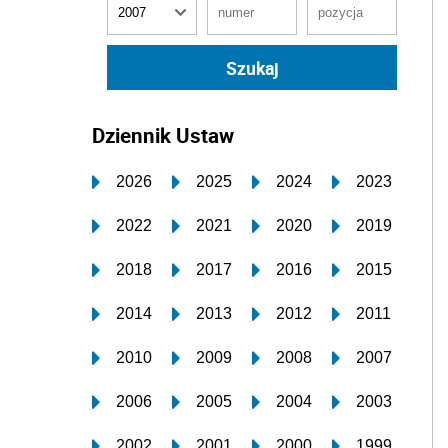
Dziennik Ustaw
2026
2025
2024
2023
2022
2021
2020
2019
2018
2017
2016
2015
2014
2013
2012
2011
2010
2009
2008
2007
2006
2005
2004
2003
2002
2001
2000
1999