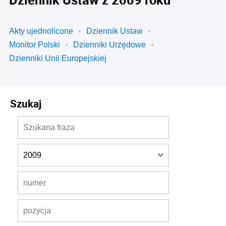
Akty ujednolicone
Dziennik Ustaw
Monitor Polski
Dzienniki Urzędowe
Dzienniki Unii Europejskiej
Szukaj