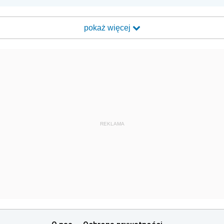
pokaż więcej
REKLAMA