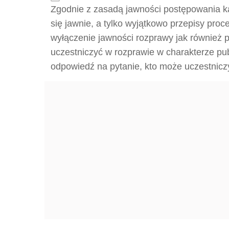
Zgodnie z zasadą jawności postępowania 
się jawnie, a tylko wyjątkowo przepisy pro
wyłączenie jawności rozprawy jak również 
uczestniczyć w rozprawie w charakterze pub
odpowiedź na pytanie, kto może uczestnicz