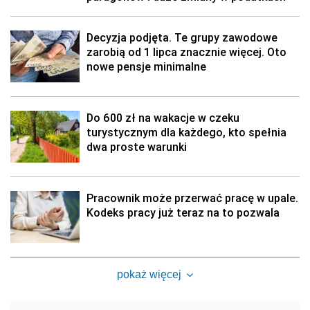
Decyzja podjęta. Te grupy zawodowe
zarobią od 1 lipca znacznie więcej. Oto
nowe pensje minimalne
Do 600 zł na wakacje w czeku
turystycznym dla każdego, kto spełnia
dwa proste warunki
Pracownik może przerwać pracę w upale.
Kodeks pracy już teraz na to pozwala
pokaż więcej