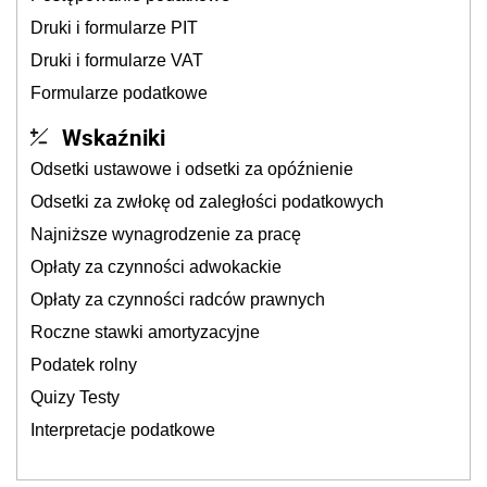
Druki i formularze PIT
Druki i formularze VAT
Formularze podatkowe
Wskaźniki
Odsetki ustawowe i odsetki za opóźnienie
Odsetki za zwłokę od zaległości podatkowych
Najniższe wynagrodzenie za pracę
Opłaty za czynności adwokackie
Opłaty za czynności radców prawnych
Roczne stawki amortyzacyjne
Podatek rolny
Quizy Testy
Interpretacje podatkowe