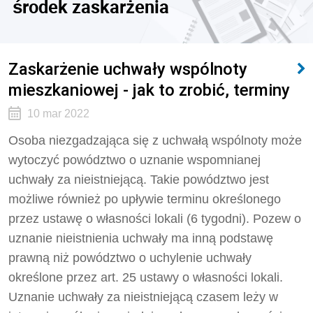
środek zaskarżenia
Zaskarżenie uchwały wspólnoty
mieszkaniowej - jak to zrobić, terminy
10 mar 2022
Osoba niezgadzająca się z uchwałą wspólnoty może
wytoczyć powództwo o uznanie wspomnianej
uchwały za nieistniejącą. Takie powództwo jest
możliwe również po upływie terminu określonego
przez ustawę o własności lokali (6 tygodni). Pozew o
uznanie nieistnienia uchwały ma inną podstawę
prawną niż powództwo o uchylenie uchwały
określone przez art. 25 ustawy o własności lokali.
Uznanie uchwały za nieistniejącą czasem leży w