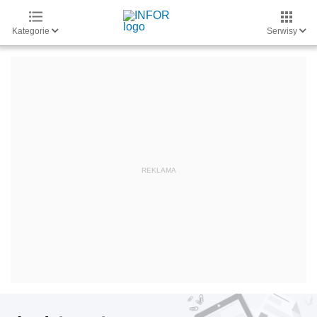
Kategorie
Serwisy