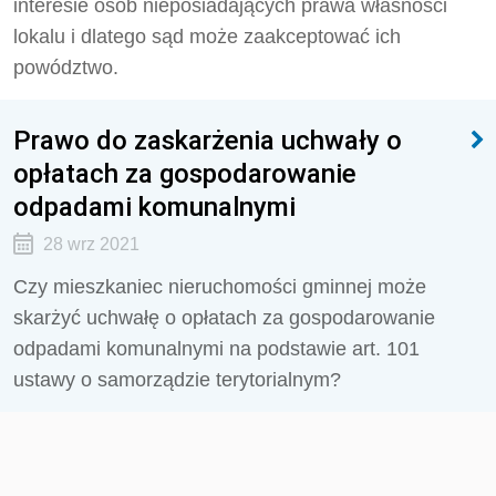
interesie osób nieposiadających prawa własności
lokalu i dlatego sąd może zaakceptować ich
powództwo.
Prawo do zaskarżenia uchwały o
opłatach za gospodarowanie
odpadami komunalnymi
28 wrz 2021
Czy mieszkaniec nieruchomości gminnej może
skarżyć uchwałę o opłatach za gospodarowanie
odpadami komunalnymi na podstawie art. 101
ustawy o samorządzie terytorialnym?