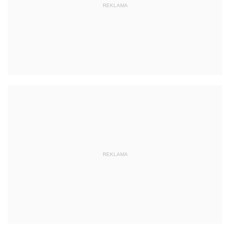
REKLAMA
REKLAMA