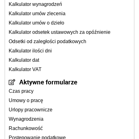
Kalkulator wynagrodzeń
Kalkulator umów zlecenia
Kalkulator umów o dzieło
Kalkulator odsetek ustawowych za opóźnienie
Odsetki od zaległości podatkowych
Kalkulator ilości dni
Kalkulator dat
Kalkulator VAT
Aktywne formularze
Czas pracy
Umowy o pracę
Urlopy pracownicze
Wynagrodzenia
Rachunkowość
Postępowanie podatkowe