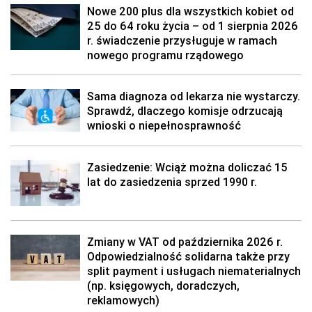
Nowe 200 plus dla wszystkich kobiet od
25 do 64 roku życia – od 1 sierpnia 2026
r. świadczenie przysługuje w ramach
nowego programu rządowego
Sama diagnoza od lekarza nie wystarczy.
Sprawdź, dlaczego komisje odrzucają
wnioski o niepełnosprawność
Zasiedzenie: Wciąż można doliczać 15
lat do zasiedzenia sprzed 1990 r.
Zmiany w VAT od października 2026 r.
Odpowiedzialność solidarna także przy
split payment i usługach niematerialnych
(np. księgowych, doradczych,
reklamowych)