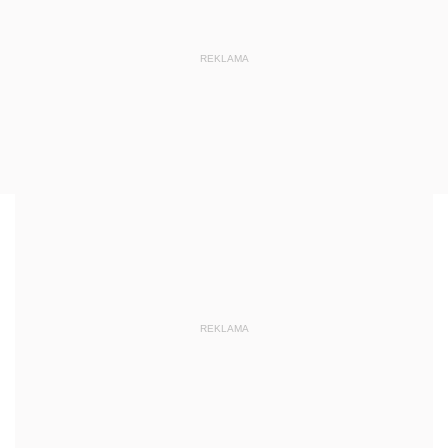
REKLAMA
REKLAMA