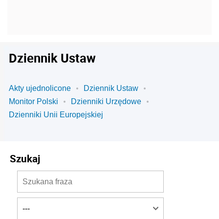
Dziennik Ustaw
Akty ujednolicone
Dziennik Ustaw
Monitor Polski
Dzienniki Urzędowe
Dzienniki Unii Europejskiej
Szukaj