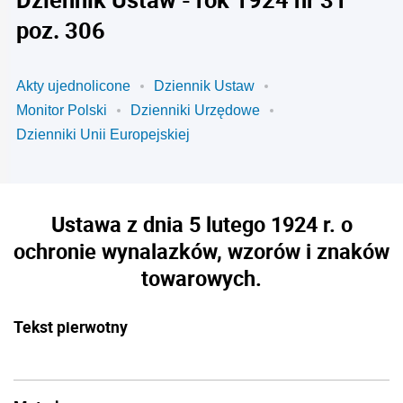
poz. 306
Akty ujednolicone
Dziennik Ustaw
Monitor Polski
Dzienniki Urzędowe
Dzienniki Unii Europejskiej
Ustawa z dnia 5 lutego 1924 r. o
ochronie wynalazków, wzorów i znaków
towarowych.
Tekst pierwotny