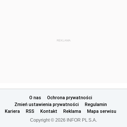
REKLAMA
O nas
Ochrona prywatności
Zmień ustawienia prywatności
Regulamin
Kariera
RSS
Kontakt
Reklama
Mapa serwisu
Copyright © 2026 INFOR PL S.A.