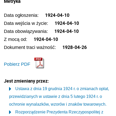
Metryka
1924-04-10
Data ogłoszenia:
1924-04-10
Data wejścia w życie:
1924-04-10
Data obowiązywania:
1924-04-10
Z mocą od:
1928-04-26
Dokument traci ważność:
Pobierz PDF
Jest zmieniany przez:
Ustawa z dnia 19 grudnia 1924 r. o zmianach opłat,
przewidzianych w ustawie z dnia 5 lutego 1924 r. o
ochronie wynalazków, wzorów i znaków towarowych.
Rozporządzenie Prezydenta Rzeczypospolitej z