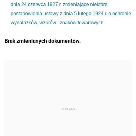
dnia 24 czerwca 1927 r. zmieniające niektóre
postanowienia ustawy z dnia 5 lutego 1924 r. o ochronie
wynalazków, wzorów i znaków towarowych.
Brak zmienianych dokumentów.