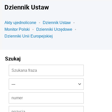
Dziennik Ustaw
Akty ujednolicone
Dziennik Ustaw
Monitor Polski
Dzienniki Urzędowe
Dzienniki Unii Europejskiej
Szukaj