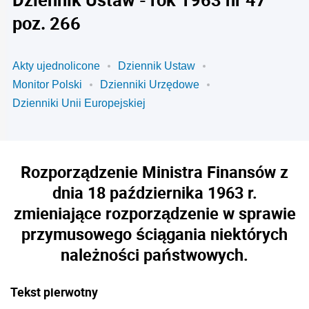
poz. 266
Akty ujednolicone
Dziennik Ustaw
Monitor Polski
Dzienniki Urzędowe
Dzienniki Unii Europejskiej
Rozporządzenie Ministra Finansów z
dnia 18 października 1963 r.
zmieniające rozporządzenie w sprawie
przymusowego ściągania niektórych
należności państwowych.
Tekst pierwotny