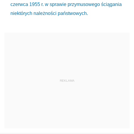
czerwca 1955 r. w sprawie przymusowego ściągania
niektórych należności państwowych.