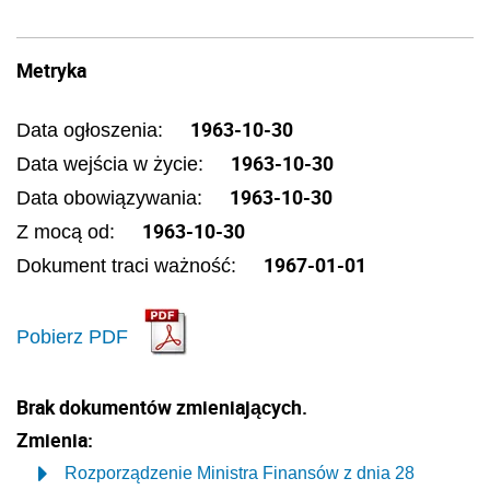
Metryka
1963-10-30
Data ogłoszenia:
1963-10-30
Data wejścia w życie:
1963-10-30
Data obowiązywania:
1963-10-30
Z mocą od:
1967-01-01
Dokument traci ważność:
Pobierz PDF
Brak dokumentów zmieniających.
Zmienia:
Rozporządzenie Ministra Finansów z dnia 28