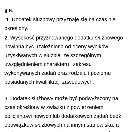
§ 6.
1. Dodatek służbowy przyznaje się na czas nie
określony.
2. Wysokość przyznawanego dodatku służbowego
powinna być uzależniona od oceny wyników
uzyskiwanych w służbie, ze szczególnym
uwzględnieniem charakteru i zakresu
wykonywanych zadań oraz rodzaju i poziomu
posiadanych kwalifikacji zawodowych.
3. Dodatek służbowy może być podwyższony na
czas określony w związku z powierzeniem
policjantowi nowych lub dodatkowych zadań bądź
obowiązków służbowych na innym stanowisku, a