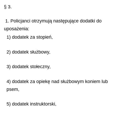
§ 3.
1. Policjanci otrzymują następujące dodatki do
uposażenia:
1) dodatek za stopień,
2) dodatek służbowy,
3) dodatek stołeczny,
4) dodatek za opiekę nad służbowym koniem lub
psem,
5) dodatek instruktorski,