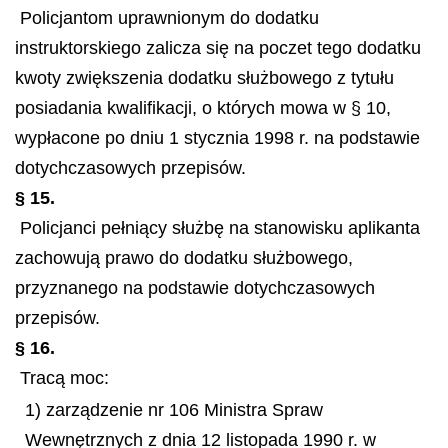
Policjantom uprawnionym do dodatku
instruktorskiego zalicza się na poczet tego dodatku
kwoty zwiększenia dodatku służbowego z tytułu
posiadania kwalifikacji, o których mowa w § 10,
wypłacone po dniu 1 stycznia 1998 r. na podstawie
dotychczasowych przepisów.
§ 15.
Policjanci pełniący służbę na stanowisku aplikanta
zachowują prawo do dodatku służbowego,
przyznanego na podstawie dotychczasowych
przepisów.
§ 16.
Tracą moc:
1) zarządzenie nr 106 Ministra Spraw
Wewnętrznych z dnia 12 listopada 1990 r. w