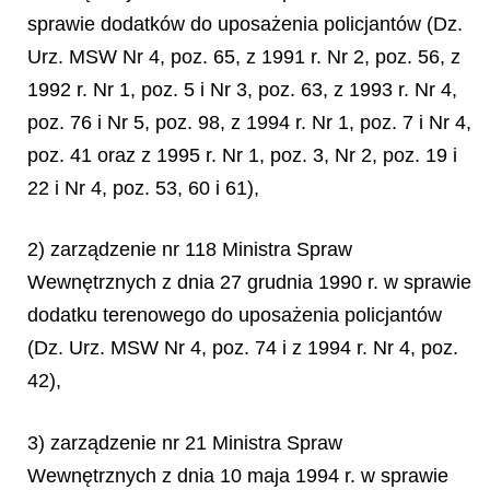
sprawie dodatków do uposażenia policjantów (Dz.
Urz. MSW Nr 4, poz. 65, z 1991 r. Nr 2, poz. 56, z
1992 r. Nr 1, poz. 5 i Nr 3, poz. 63, z 1993 r. Nr 4,
poz. 76 i Nr 5, poz. 98, z 1994 r. Nr 1, poz. 7 i Nr 4,
poz. 41 oraz z 1995 r. Nr 1, poz. 3, Nr 2, poz. 19 i
22 i Nr 4, poz. 53, 60 i 61),
2) zarządzenie nr 118 Ministra Spraw
Wewnętrznych z dnia 27 grudnia 1990 r. w sprawie
dodatku terenowego do uposażenia policjantów
(Dz. Urz. MSW Nr 4, poz. 74 i z 1994 r. Nr 4, poz.
42),
3) zarządzenie nr 21 Ministra Spraw
Wewnętrznych z dnia 10 maja 1994 r. w sprawie