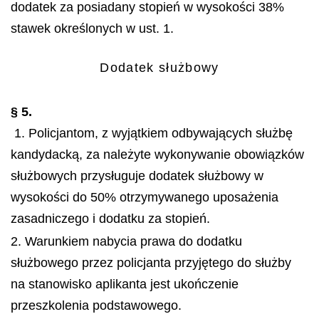
dodatek za posiadany stopień w wysokości 38%
stawek określonych w ust. 1.
Dodatek służbowy
§ 5.
1. Policjantom, z wyjątkiem odbywających służbę
kandydacką, za należyte wykonywanie obowiązków
służbowych przysługuje dodatek służbowy w
wysokości do 50% otrzymywanego uposażenia
zasadniczego i dodatku za stopień.
2. Warunkiem nabycia prawa do dodatku
służbowego przez policjanta przyjętego do służby
na stanowisko aplikanta jest ukończenie
przeszkolenia podstawowego.