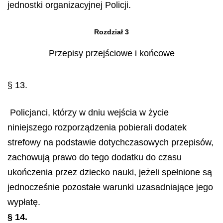
jednostki organizacyjnej Policji.
Rozdział 3
Przepisy przejściowe i końcowe
§ 13.
Policjanci, którzy w dniu wejścia w życie
niniejszego rozporządzenia pobierali dodatek
strefowy na podstawie dotychczasowych przepisów,
zachowują prawo do tego dodatku do czasu
ukończenia przez dziecko nauki, jeżeli spełnione są
jednocześnie pozostałe warunki uzasadniające jego
wypłatę.
§ 14.