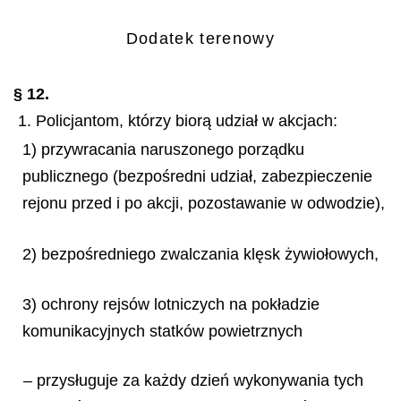
Dodatek terenowy
§ 12.
1. Policjantom, którzy biorą udział w akcjach:
1) przywracania naruszonego porządku
publicznego (bezpośredni udział, zabezpieczenie
rejonu przed i po akcji, pozostawanie w odwodzie),
2) bezpośredniego zwalczania klęsk żywiołowych,
3) ochrony rejsów lotniczych na pokładzie
komunikacyjnych statków powietrznych
– przysługuje za każdy dzień wykonywania tych