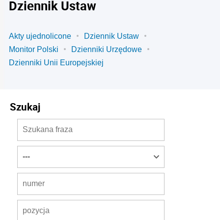
Dziennik Ustaw
Akty ujednolicone
Dziennik Ustaw
Monitor Polski
Dzienniki Urzędowe
Dzienniki Unii Europejskiej
Szukaj