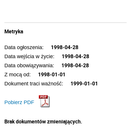
Metryka
1998-04-28
Data ogłoszenia:
1998-04-28
Data wejścia w życie:
1998-04-28
Data obowiązywania:
1998-01-01
Z mocą od:
1999-01-01
Dokument traci ważność:
Pobierz PDF
Brak dokumentów zmieniających.