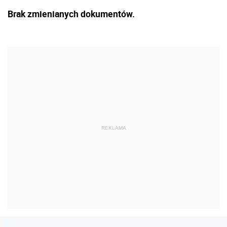
Brak zmienianych dokumentów.