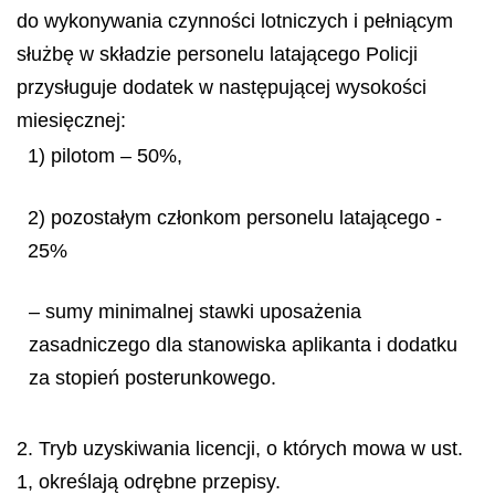
do wykonywania czynności lotniczych i pełniącym
służbę w składzie personelu latającego Policji
przysługuje dodatek w następującej wysokości
miesięcznej:
1) pilotom – 50%,
2) pozostałym członkom personelu latającego -
25%
– sumy minimalnej stawki uposażenia
zasadniczego dla stanowiska aplikanta i dodatku
za stopień posterunkowego.
2. Tryb uzyskiwania licencji, o których mowa w ust.
1, określają odrębne przepisy.