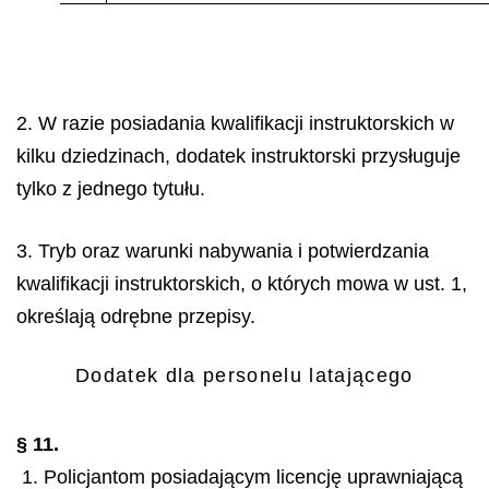
2. W razie posiadania kwalifikacji instruktorskich w
kilku dziedzinach, dodatek instruktorski przysługuje
tylko z jednego tytułu.
3. Tryb oraz warunki nabywania i potwierdzania
kwalifikacji instruktorskich, o których mowa w ust. 1,
określają odrębne przepisy.
Dodatek dla personelu latającego
§ 11.
1. Policjantom posiadającym licencję uprawniającą