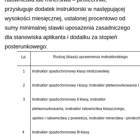
przysługuje dodatek instruktorski w następującej
wysokości miesięcznej, ustalonej procentowo od
sumy minimalnej stawki uposażenia zasadniczego
dla stanowiska aplikanta i dodatku za stopień
posterunkowego:
Lp.
Rodzaj (klasa) uprawnienia instruktorskiego
1
Instruktor spadochronowy klasy mistrzowskiej
2
Instruktor spadochronowy I klasy, instruktor płetwonurkowania I 
3
Instruktor spadochronowy II klasy, instruktor
płetwonurkowania, instruktor ratownictwa klasycznego,
speleo i ratownictwa z powietrza, instruktor minerstwa –pirotech
4
Instruktor spadochronowy III klasy