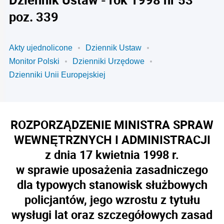
poz. 339
Akty ujednolicone
Dziennik Ustaw
Monitor Polski
Dzienniki Urzędowe
Dzienniki Unii Europejskiej
ROZPORZĄDZENIE MINISTRA SPRAW
WEWNĘTRZNYCH I ADMINISTRACJI
z dnia 17 kwietnia 1998 r.
w sprawie uposażenia zasadniczego
dla typowych stanowisk służbowych
policjantów, jego wzrostu z tytułu
wysługi lat oraz szczegółowych zasad