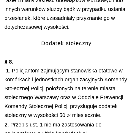
razie zmiany zakresu obowiązków służbowych lub
innych warunków służby bądź w przypadku ustania
przesłanek, które uzasadniały przyznanie go w
dotychczasowej wysokości.
Dodatek stołeczny
§ 8.
1. Policjantom zajmującym stanowiska etatowe w
komórkach i jednostkach organizacyjnych Komendy
Stołecznej Policji położonych na terenie miasta
stołecznego Warszawy oraz w Oddziale Prewencji
Komendy Stołecznej Policji przysługuje dodatek
stołeczny w wysokości 50 zł miesięcznie.
2. Przepis ust. 1 nie ma zastosowania do