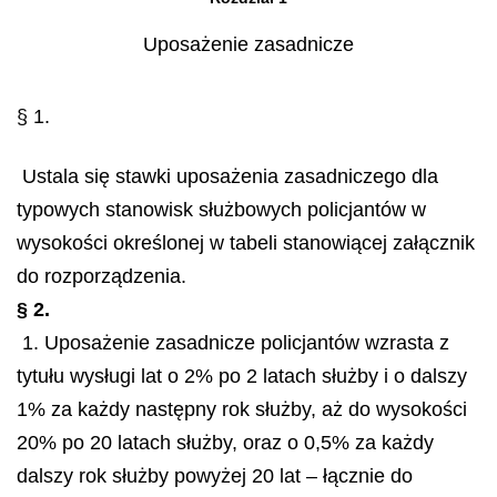
Uposażenie zasadnicze
§ 1.
Ustala się stawki uposażenia zasadniczego dla
typowych stanowisk służbowych policjantów w
wysokości określonej w tabeli stanowiącej załącznik
do rozporządzenia.
§ 2.
1. Uposażenie zasadnicze policjantów wzrasta z
tytułu wysługi lat o 2% po 2 latach służby i o dalszy
1% za każdy następny rok służby, aż do wysokości
20% po 20 latach służby, oraz o 0,5% za każdy
dalszy rok służby powyżej 20 lat – łącznie do