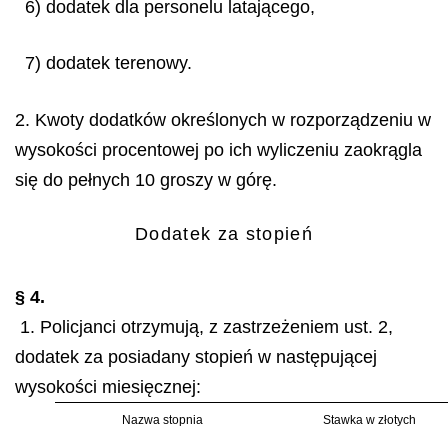
6) dodatek dla personelu latającego,
7) dodatek terenowy.
2. Kwoty dodatków określonych w rozporządzeniu w
wysokości procentowej po ich wyliczeniu zaokrągla
się do pełnych 10 groszy w górę.
Dodatek za stopień
§ 4.
1. Policjanci otrzymują, z zastrzeżeniem ust. 2,
dodatek za posiadany stopień w następującej
wysokości miesięcznej:
Nazwa stopnia
Stawka w złotych