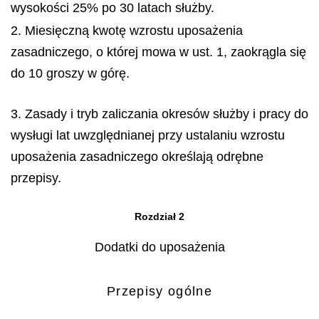
wysokości 25% po 30 latach służby.
2. Miesięczną kwotę wzrostu uposażenia
zasadniczego, o której mowa w ust. 1, zaokrągla się
do 10 groszy w górę.
3. Zasady i tryb zaliczania okresów służby i pracy do
wysługi lat uwzględnianej przy ustalaniu wzrostu
uposażenia zasadniczego określają odrębne
przepisy.
Rozdział 2
Dodatki do uposażenia
Przepisy ogólne