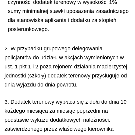
czynności dodatek terenowy w wysokości 1%
sumy minimalnej stawki uposażenia zasadniczego
dla stanowiska aplikanta i dodatku za stopień
posterunkowego.
2. W przypadku grupowego delegowania
policjantów do udziału w akcjach wymienionych w
ust. 1 pkt 1 i 2 poza rejonem działania macierzystej
jednostki (szkoły) dodatek terenowy przysługuje od
dnia wyjazdu do dnia powrotu.
3. Dodatek terenowy wypłaca się z dołu do dnia 10
każdego miesiąca za miesiąc poprzedni na
podstawie wykazu dodatkowych należności,
zatwierdzonego przez właściwego kierownika