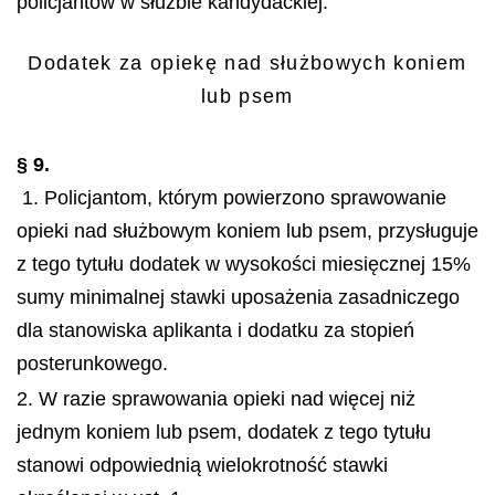
policjantów w służbie kandydackiej.
Dodatek za opiekę nad służbowych koniem
lub psem
§ 9.
1. Policjantom, którym powierzono sprawowanie
opieki nad służbowym koniem lub psem, przysługuje
z tego tytułu dodatek w wysokości miesięcznej 15%
sumy minimalnej stawki uposażenia zasadniczego
dla stanowiska aplikanta i dodatku za stopień
posterunkowego.
2. W razie sprawowania opieki nad więcej niż
jednym koniem lub psem, dodatek z tego tytułu
stanowi odpowiednią wielokrotność stawki