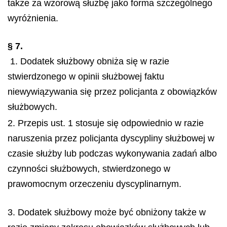
także za wzorową służbę jako forma szczególnego
wyróżnienia.
§ 7.
1. Dodatek służbowy obniża się w razie
stwierdzonego w opinii służbowej faktu
niewywiązywania się przez policjanta z obowiązków
służbowych.
2. Przepis ust. 1 stosuje się odpowiednio w razie
naruszenia przez policjanta dyscypliny służbowej w
czasie służby lub podczas wykonywania zadań albo
czynności służbowych, stwierdzonego w
prawomocnym orzeczeniu dyscyplinarnym.
3. Dodatek służbowy może być obniżony także w